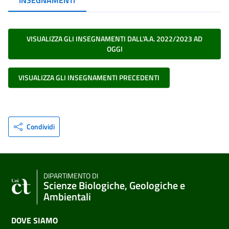
INSEGNAMENTI
VISUALIZZA GLI INSEGNAMENTI DALL'A.A. 2022/2023 AD
OGGI
VISUALIZZA GLI INSEGNAMENTI PRECEDENTI
Condividi
DIPARTIMENTO DI
Scienze Biologiche, Geologiche e
Ambientali
DOVE SIAMO