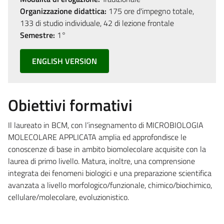
Organizzazione didattica:
175 ore d'impegno totale,
133 di studio individuale, 42 di lezione frontale
Semestre:
1°
ENGLISH VERSION
Obiettivi formativi
Il laureato in BCM, con l’insegnamento di MICROBIOLOGIA
MOLECOLARE APPLICATA amplia ed approfondisce le
conoscenze di base in ambito biomolecolare acquisite con la
laurea di primo livello. Matura, inoltre, una comprensione
integrata dei fenomeni biologici e una preparazione scientifica
avanzata a livello morfologico/funzionale, chimico/biochimico,
cellulare/molecolare, evoluzionistico.