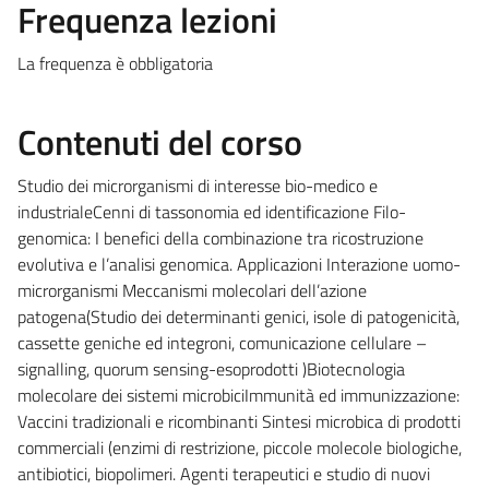
Frequenza lezioni
La frequenza è obbligatoria
Contenuti del corso
Studio dei microrganismi di interesse bio-medico e
industrialeCenni di tassonomia ed identificazione Filo-
genomica: I benefici della combinazione tra ricostruzione
evolutiva e l’analisi genomica. Applicazioni Interazione uomo-
microrganismi Meccanismi molecolari dell’azione
patogena(Studio dei determinanti genici, isole di patogenicità,
cassette geniche ed integroni, comunicazione cellulare –
signalling, quorum sensing-esoprodotti )Biotecnologia
molecolare dei sistemi microbiciImmunità ed immunizzazione:
Vaccini tradizionali e ricombinanti Sintesi microbica di prodotti
commerciali (enzimi di restrizione, piccole molecole biologiche,
antibiotici, biopolimeri. Agenti terapeutici e studio di nuovi