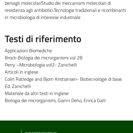
bersagli molecolariStudio dei meccanismi molecolari di
resistenza agli antibiotici.Tecnologie tradizionali e ricombinanti
in microbiologia di interesse industriale
Testi di riferimento
Applicazioni Biomediche
Brock-Biologia dei microrganismi vol 2B
Perry –Microbiologia vol2- Zanichelli
Articoli in inglese
Colin Ratledge and Bjorn Kristiansen- Biotecnologie di base.
Ed. Zanichelli
Materiale da altri testi in Inglese
Biologia dei microrganismi, Gianni Deho, Enrica Galli