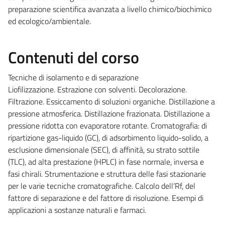
preparazione scientifica avanzata a livello chimico/biochimico
ed ecologico/ambientale.
Contenuti del corso
Tecniche di isolamento e di separazione
Liofilizzazione. Estrazione con solventi. Decolorazione.
Filtrazione. Essiccamento di soluzioni organiche. Distillazione a
pressione atmosferica. Distillazione frazionata. Distillazione a
pressione ridotta con evaporatore rotante. Cromatografia: di
ripartizione gas-liquido (GC), di adsorbimento liquido-solido, a
esclusione dimensionale (SEC), di affinità, su strato sottile
(TLC), ad alta prestazione (HPLC) in fase normale, inversa e
fasi chirali. Strumentazione e struttura delle fasi stazionarie
per le varie tecniche cromatografiche. Calcolo dell’Rf, del
fattore di separazione e del fattore di risoluzione. Esempi di
applicazioni a sostanze naturali e farmaci.