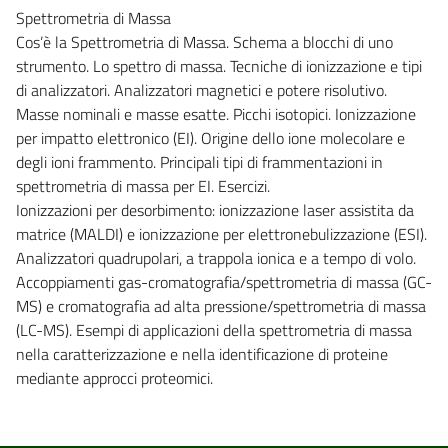
Spettrometria di Massa
Cos’è la Spettrometria di Massa. Schema a blocchi di uno
strumento. Lo spettro di massa. Tecniche di ionizzazione e tipi
di analizzatori. Analizzatori magnetici e potere risolutivo.
Masse nominali e masse esatte. Picchi isotopici. Ionizzazione
per impatto elettronico (EI). Origine dello ione molecolare e
degli ioni frammento. Principali tipi di frammentazioni in
spettrometria di massa per EI. Esercizi.
Ionizzazioni per desorbimento: ionizzazione laser assistita da
matrice (MALDI) e ionizzazione per elettronebulizzazione (ESI).
Analizzatori quadrupolari, a trappola ionica e a tempo di volo.
Accoppiamenti gas-cromatografia/spettrometria di massa (GC-
MS) e cromatografia ad alta pressione/spettrometria di massa
(LC-MS). Esempi di applicazioni della spettrometria di massa
nella caratterizzazione e nella identificazione di proteine
mediante approcci proteomici.