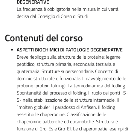
DEGENERATIVE
La frequenza è obbligatoria nella misura in cui verrà
decisa dal Consiglio di Corso di Studi
Contenuti del corso
ASPETTI BIOCHIMICI DI PATOLOGIE DEGENERATIVE
Breve riepilogo sulla struttura delle proteine: legame
peptidico, struttura primaria, secondaria terziaria e
quaternaria. Strutture supersecondarie. Concetto di
dominio strutturale e funzionale. Il riavvolgimento delle
proteine (protein folding). La termodinamica del fodling.
Spontaneità del processo di folding. Il ruolo dei ponti -S-
S- nella stabilizzazione delle strutture intermedie. Il
“molten globule”. Il paradosso di Anfisen. Il folding
assistito: le chaperonine. Classificazione delle
chaperonine batteriche ed eucariotiche. Struttura e
funzione di Gro-Es e Gro-El. Le chaperonpatie: esempi di