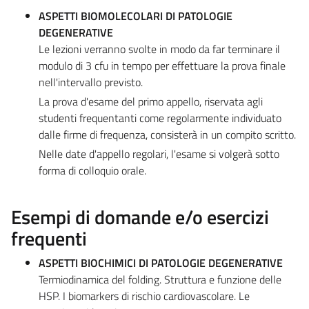
ASPETTI BIOMOLECOLARI DI PATOLOGIE
DEGENERATIVE
Le lezioni verranno svolte in modo da far terminare il
modulo di 3 cfu in tempo per effettuare la prova finale
nell'intervallo previsto.
La prova d'esame del primo appello, riservata agli
studenti frequentanti come regolarmente individuato
dalle firme di frequenza, consisterà in un compito scritto.
Nelle date d'appello regolari, l'esame si volgerà sotto
forma di colloquio orale.
Esempi di domande e/o esercizi
frequenti
ASPETTI BIOCHIMICI DI PATOLOGIE DEGENERATIVE
Termiodinamica del folding. Struttura e funzione delle
HSP. I biomarkers di rischio cardiovascolare. Le