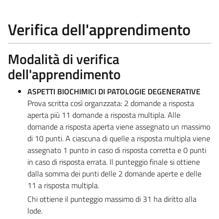
Verifica dell'apprendimento
Modalità di verifica
dell'apprendimento
ASPETTI BIOCHIMICI DI PATOLOGIE DEGENERATIVE
Prova scritta così organzzata: 2 domande a risposta
aperta più 11 domande a risposta multipla. Alle
domande a risposta aperta viene assegnato un massimo
di 10 punti. A ciascuna di quelle a risposta multipla viene
assegnato 1 punto in caso di risposta corretta e 0 punti
in caso di risposta errata. Il punteggio finale si ottiene
dalla somma dei punti delle 2 domande aperte e delle
11 a risposta multipla.
Chi ottiene il punteggio massimo di 31 ha diritto alla
lode.