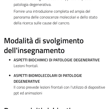
patologia degenerativa.
Fornire una introduzione completa ed ampia del
panorama delle conoscenze molecolari e dello stato
della ricerca sulle cause del cancro.
Modalità di svolgimento
dell'insegnamento
ASPETTI BIOCHIMICI DI PATOLOGIE DEGENERATIVE
Lezioni frontali.
ASPETTI BIOMOLECOLARI DI PATOLOGIE
DEGENERATIVE
Il corso prevede lezioni frontali con l'utilizzo di diapositive
ppt ed animazioni