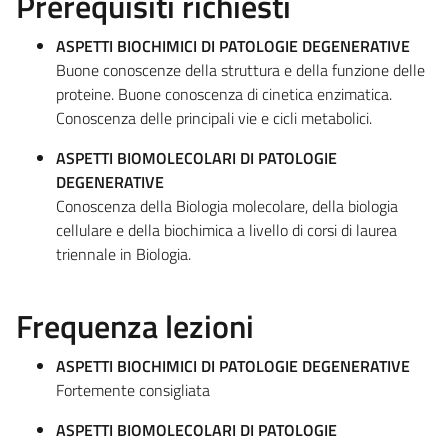
Prerequisiti richiesti
ASPETTI BIOCHIMICI DI PATOLOGIE DEGENERATIVE
Buone conoscenze della struttura e della funzione delle
proteine. Buone conoscenza di cinetica enzimatica.
Conoscenza delle principali vie e cicli metabolici.
ASPETTI BIOMOLECOLARI DI PATOLOGIE
DEGENERATIVE
Conoscenza della Biologia molecolare, della biologia
cellulare e della biochimica a livello di corsi di laurea
triennale in Biologia.
Frequenza lezioni
ASPETTI BIOCHIMICI DI PATOLOGIE DEGENERATIVE
Fortemente consigliata
ASPETTI BIOMOLECOLARI DI PATOLOGIE