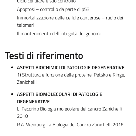
Ciclo cellulare e suo controllo
Apoptosi – controllo da parte di p53
Immortalizzazione delle cellule cancerose – ruolo dei
telomeri
Il mantenimento dell’integrità dei genomi
Testi di riferimento
ASPETTI BIOCHIMICI DI PATOLOGIE DEGENERATIVE
1) Struttura e funzione delle proteine, Petsko e Ringe,
Zanichelli
ASPETTI BIOMOLECOLARI DI PATOLOGIE
DEGENERATIVE
L. Pecorino Biologia molecolare del cancro Zanichelli
2010
R.A. Weinberg La Biologia del Cancro Zanichelli 2016