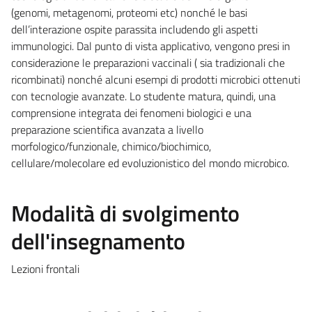
(genomi, metagenomi, proteomi etc) nonché le basi
dell’interazione ospite parassita includendo gli aspetti
immunologici. Dal punto di vista applicativo, vengono presi in
considerazione le preparazioni vaccinali ( sia tradizionali che
ricombinati) nonché alcuni esempi di prodotti microbici ottenuti
con tecnologie avanzate. Lo studente matura, quindi, una
comprensione integrata dei fenomeni biologici e una
preparazione scientifica avanzata a livello
morfologico/funzionale, chimico/biochimico,
cellulare/molecolare ed evoluzionistico del mondo microbico.
Modalità di svolgimento
dell'insegnamento
Lezioni frontali