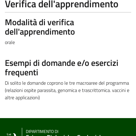
Verifica dell'apprendimento
Modalità di verifica
dell'apprendimento
orale
Esempi di domande e/o esercizi
frequenti
Di solito le domande coprono le tre macroaree del programma
(relazioni ospite parassita, genomica e trascrittomica. vaccini e
altre applicazioni)
DIPARTIMENTO DI