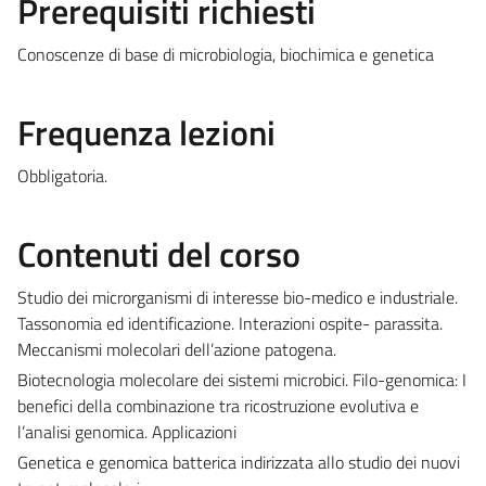
Prerequisiti richiesti
Conoscenze di base di microbiologia, biochimica e genetica
Frequenza lezioni
Obbligatoria.
Contenuti del corso
Studio dei microrganismi di interesse bio-medico e industriale.
Tassonomia ed identificazione. Interazioni ospite- parassita.
Meccanismi molecolari dell’azione patogena.
Biotecnologia molecolare dei sistemi microbici. Filo-genomica: I
benefici della combinazione tra ricostruzione evolutiva e
l’analisi genomica. Applicazioni
Genetica e genomica batterica indirizzata allo studio dei nuovi