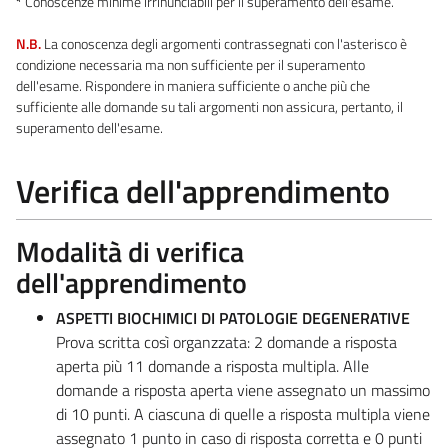
*
Conoscenze minime irrinunciabili per il superamento dell'esame.
N.B.
La conoscenza degli argomenti contrassegnati con l'asterisco è
condizione necessaria ma non sufficiente per il superamento
dell'esame. Rispondere in maniera sufficiente o anche più che
sufficiente alle domande su tali argomenti non assicura, pertanto, il
superamento dell'esame.
Verifica dell'apprendimento
Modalità di verifica
dell'apprendimento
ASPETTI BIOCHIMICI DI PATOLOGIE DEGENERATIVE
Prova scritta così organzzata: 2 domande a risposta
aperta più 11 domande a risposta multipla. Alle
domande a risposta aperta viene assegnato un massimo
di 10 punti. A ciascuna di quelle a risposta multipla viene
assegnato 1 punto in caso di risposta corretta e 0 punti