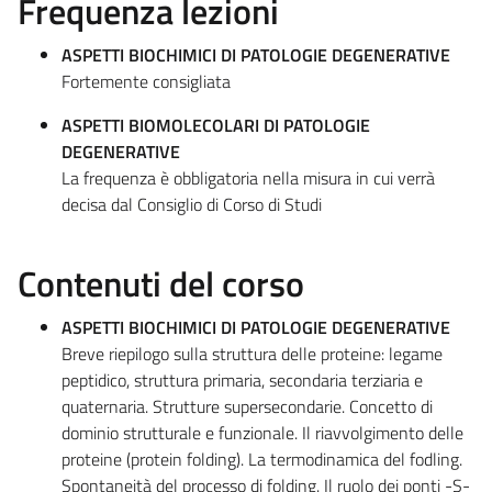
Frequenza lezioni
ASPETTI BIOCHIMICI DI PATOLOGIE DEGENERATIVE
Fortemente consigliata
ASPETTI BIOMOLECOLARI DI PATOLOGIE
DEGENERATIVE
La frequenza è obbligatoria nella misura in cui verrà
decisa dal Consiglio di Corso di Studi
Contenuti del corso
ASPETTI BIOCHIMICI DI PATOLOGIE DEGENERATIVE
Breve riepilogo sulla struttura delle proteine: legame
peptidico, struttura primaria, secondaria terziaria e
quaternaria. Strutture supersecondarie. Concetto di
dominio strutturale e funzionale. Il riavvolgimento delle
proteine (protein folding). La termodinamica del fodling.
Spontaneità del processo di folding. Il ruolo dei ponti -S-