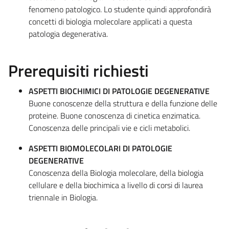
fenomeno patologico. Lo studente quindi approfondirà
concetti di biologia molecolare applicati a questa
patologia degenerativa.
Prerequisiti richiesti
ASPETTI BIOCHIMICI DI PATOLOGIE DEGENERATIVE
Buone conoscenze della struttura e della funzione delle
proteine. Buone conoscenza di cinetica enzimatica.
Conoscenza delle principali vie e cicli metabolici.
ASPETTI BIOMOLECOLARI DI PATOLOGIE
DEGENERATIVE
Conoscenza della Biologia molecolare, della biologia
cellulare e della biochimica a livello di corsi di laurea
triennale in Biologia.