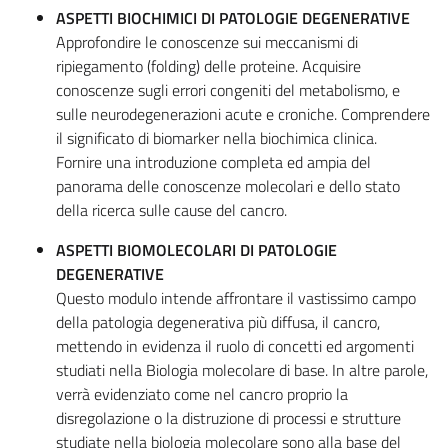
ASPETTI BIOCHIMICI DI PATOLOGIE DEGENERATIVE
Approfondire le conoscenze sui meccanismi di
ripiegamento (folding) delle proteine. Acquisire
conoscenze sugli errori congeniti del metabolismo, e
sulle neurodegenerazioni acute e croniche. Comprendere
il significato di biomarker nella biochimica clinica.
Fornire una introduzione completa ed ampia del
panorama delle conoscenze molecolari e dello stato
della ricerca sulle cause del cancro.
ASPETTI BIOMOLECOLARI DI PATOLOGIE
DEGENERATIVE
Questo modulo intende affrontare il vastissimo campo
della patologia degenerativa più diffusa, il cancro,
mettendo in evidenza il ruolo di concetti ed argomenti
studiati nella Biologia molecolare di base. In altre parole,
verrà evidenziato come nel cancro proprio la
disregolazione o la distruzione di processi e strutture
studiate nella biologia molecolare sono alla base del