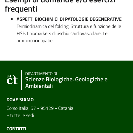
frequenti
ASPETTI BIOCHIMICI DI PATOLOGIE DEGENERATIVE
Termiodinamica del folding. Struttura e funzione delle
HSP. I biomarkers di rischio cardiovascolare. Le
amminoacidopatie.
DIPARTIMENTO DI
Scienze Biologiche, Geologiche e
Ambientali
DOVE SIAMO
Corso Italia, 57 - 95129 - Catania
»
tutte le sedi
CONTATTI