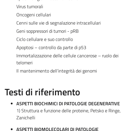
Virus tumorali
Oncogeni cellulari
Cenni sulle vie di segnalazione intracellulari
Geni soppressori di tumori - pRB
Ciclo cellulare e suo controllo
Apoptosi – controllo da parte di p53
Immortalizzazione delle cellule cancerose – ruolo dei
telomeri
Il mantenimento dell’integrità dei genomi
Testi di riferimento
ASPETTI BIOCHIMICI DI PATOLOGIE DEGENERATIVE
1) Struttura e funzione delle proteine, Petsko e Ringe,
Zanichelli
ASPETTI BIOMOLECOLARI DI PATOLOGIE