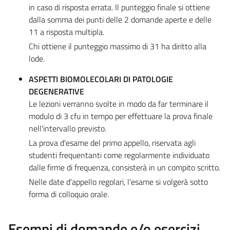
in caso di risposta errata. Il punteggio finale si ottiene
dalla somma dei punti delle 2 domande aperte e delle
11 a risposta multipla.
Chi ottiene il punteggio massimo di 31 ha diritto alla
lode.
ASPETTI BIOMOLECOLARI DI PATOLOGIE
DEGENERATIVE
Le lezioni verranno svolte in modo da far terminare il
modulo di 3 cfu in tempo per effettuare la prova finale
nell'intervallo previsto.
La prova d'esame del primo appello, riservata agli
studenti frequentanti come regolarmente individuato
dalle firme di frequenza, consisterà in un compito scritto.
Nelle date d'appello regolari, l'esame si volgerà sotto
forma di colloquio orale.
Esempi di domande e/o esercizi