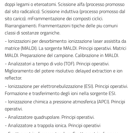
doppi legami o eteroatomi. Scissione alfa (processo promosso
dal sito radicalico). Scissione induttiva (processo promosso dal
sito carico). mFrammentazione dei composti ciclici.
Riarrangiamenti. Frammentazioni tipiche delle piu comuni
classi di sostanze organiche.
- Ionizzazioni per desorbimento: ionizzazione laser assistita da
matrice (MALDI). La sorgente MALDI. Principi operativi. Matrici
MALDI. Preparazione del campione. Calibrazione in MALDI.
- Analizzatori a tempo di volo (TOF). Principi operativi.
Miglioramento del potere risolutivo: delayed extraction e ion
reflector.
- Ionizzazione per elettronebulizzazione (ESI). Principi operativi.
Formazione e trasferimento degli ioni nella sorgente ESI.
- Ionizzazione chimica a pressione atmosferica (APCI). Principi
operativi.
- Analizzatore quadrupolare. Principi operativi.
- Analizzatore a trappola ionica. Principi operativi