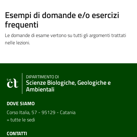
Esempi di domande e/o esercizi
frequenti
Le domande di esame vertono su tutti gli argomenti trattati
nelle lezioni.
DIPARTIMENTO DI
Scienze Biologiche, Geologiche e
Ambientali
DOVE SIAMO
Corso Italia, 57 - 95129 - Catania
»
tutte le sedi
CONTATTI