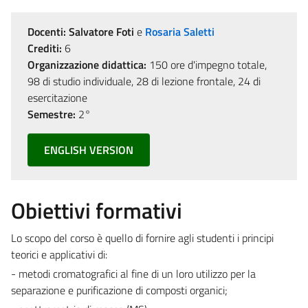
Docenti:
Salvatore Foti
e
Rosaria Saletti
Crediti:
6
Organizzazione didattica:
150 ore d'impegno totale,
98 di studio individuale, 28 di lezione frontale, 24 di
esercitazione
Semestre:
2°
ENGLISH VERSION
Obiettivi formativi
Lo scopo del corso è quello di fornire agli studenti i principi
teorici e applicativi di:
- metodi cromatografici al fine di un loro utilizzo per la
separazione e purificazione di composti organici;