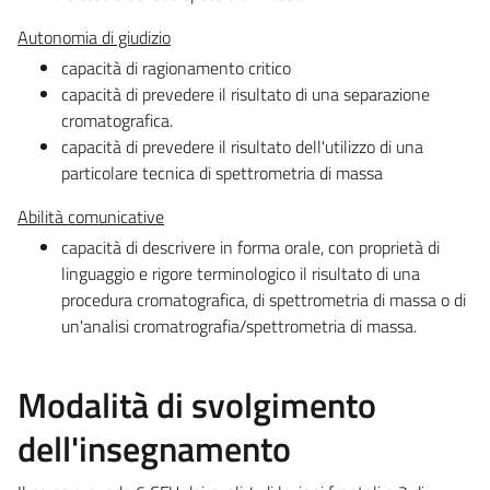
Autonomia di giudizio
capacità di ragionamento critico
capacità di prevedere il risultato di una separazione
cromatografica.
capacità di prevedere il risultato dell'utilizzo di una
particolare tecnica di spettrometria di massa
Abilità comunicative
capacità di descrivere in forma orale, con proprietà di
linguaggio e rigore terminologico il risultato di una
procedura cromatografica, di spettrometria di massa o di
un'analisi cromatrografia/spettrometria di massa.
Modalità di svolgimento
dell'insegnamento