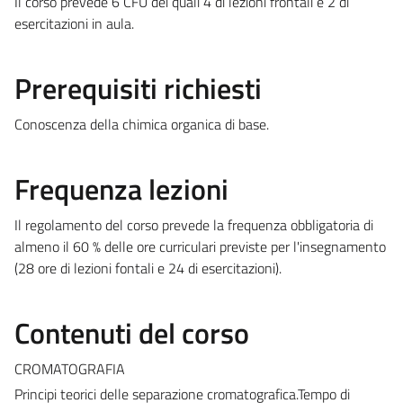
Il corso prevede 6 CFU dei quali 4 di lezioni frontali e 2 di
esercitazioni in aula.
Prerequisiti richiesti
Conoscenza della chimica organica di base.
Frequenza lezioni
Il regolamento del corso prevede la frequenza obbligatoria di
almeno il 60 % delle ore curriculari previste per l'insegnamento
(28 ore di lezioni fontali e 24 di esercitazioni).
Contenuti del corso
CROMATOGRAFIA
Principi teorici delle separazione cromatografica.Tempo di