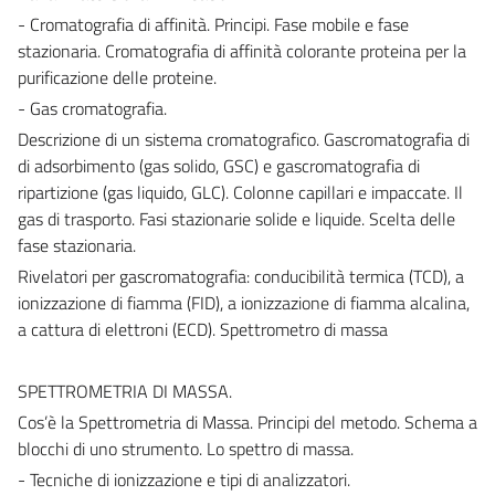
- Cromatografia di affinità. Principi. Fase mobile e fase
stazionaria. Cromatografia di affinità colorante proteina per la
purificazione delle proteine.
- Gas cromatografia.
Descrizione di un sistema cromatografico. Gascromatografia di
di adsorbimento (gas solido, GSC) e gascromatografia di
ripartizione (gas liquido, GLC). Colonne capillari e impaccate. Il
gas di trasporto. Fasi stazionarie solide e liquide. Scelta delle
fase stazionaria.
Rivelatori per gascromatografia: conducibilità termica (TCD), a
ionizzazione di fiamma (FID), a ionizzazione di fiamma alcalina,
a cattura di elettroni (ECD). Spettrometro di massa
SPETTROMETRIA DI MASSA.
Cos’è la Spettrometria di Massa. Principi del metodo. Schema a
blocchi di uno strumento. Lo spettro di massa.
- Tecniche di ionizzazione e tipi di analizzatori.