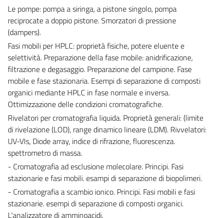
Le pompe: pompa a siringa, a pistone singolo, pompa
reciprocate a doppio pistone. Smorzatori di pressione
(dampers).
Fasi mobili per HPLC: proprietà fisiche, potere eluente e
selettività. Preparazione della fase mobile: anidrificazione,
filtrazione e degasaggio. Preparazione del campione. Fase
mobile e fase stazionaria. Esempi di separazione di composti
organici mediante HPLC in fase normale e inversa.
Ottimizzazione delle condizioni cromatografiche.
Rivelatori per cromatografia liquida. Proprietà generali: (limite
di rivelazione (LOD), range dinamico lineare (LDM). Rivvelatori:
UV-VIs, Diode array, indice di rifrazione, fluorescenza.
spettrometro di massa.
- Cromatografia ad esclusione molecolare. Principi. Fasi
stazionarie e fasi mobili. esampi di separazione di biopolimeri.
- Cromatografia a scambio ionico. Principi. Fasi mobili e fasi
stazionarie. esempi di separazione di composti organici.
L'analizzatore di amminoacidi.