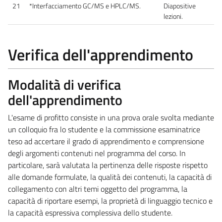
21
*Interfacciamento GC/MS e HPLC/MS.
Diapositive
lezioni.
Verifica dell'apprendimento
Modalità di verifica
dell'apprendimento
L'esame di profitto consiste in una prova orale svolta mediante
un colloquio fra lo studente e la commissione esaminatrice
teso ad accertare il grado di apprendimento e comprensione
degli argomenti contenuti nel programma del corso. In
particolare, sarà valutata la pertinenza delle risposte rispetto
alle domande formulate, la qualità dei contenuti, la capacità di
collegamento con altri temi oggetto del programma, la
capacità di riportare esempi, la proprietà di linguaggio tecnico e
la capacità espressiva complessiva dello studente.