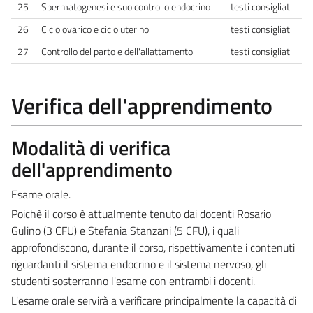
25
Spermatogenesi e suo controllo endocrino
testi consigliati
26
Ciclo ovarico e ciclo uterino
testi consigliati
27
Controllo del parto e dell'allattamento
testi consigliati
Verifica dell'apprendimento
Modalità di verifica
dell'apprendimento
Esame orale.
Poichè il corso è attualmente tenuto dai docenti Rosario
Gulino (3 CFU) e Stefania Stanzani (5 CFU), i quali
approfondiscono, durante il corso, rispettivamente i contenuti
riguardanti il sistema endocrino e il sistema nervoso, gli
studenti sosterranno l'esame con entrambi i docenti.
L'esame orale servirà a verificare principalmente la capacità di