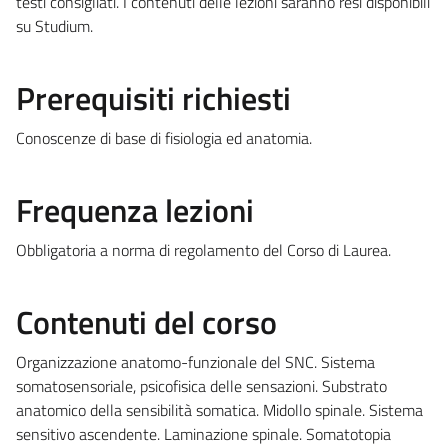
testi consigliati. I contenuti delle lezioni saranno resi disponibili
su Studium.
Prerequisiti richiesti
Conoscenze di base di fisiologia ed anatomia.
Frequenza lezioni
Obbligatoria a norma di regolamento del Corso di Laurea.
Contenuti del corso
Organizzazione anatomo-funzionale del SNC. Sistema
somatosensoriale, psicofisica delle sensazioni. Substrato
anatomico della sensibilità somatica. Midollo spinale. Sistema
sensitivo ascendente. Laminazione spinale. Somatotopia