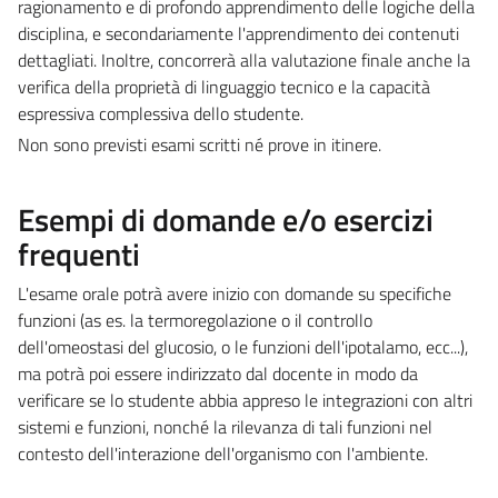
ragionamento e di profondo apprendimento delle logiche della
disciplina, e secondariamente l'apprendimento dei contenuti
dettagliati. Inoltre, concorrerà alla valutazione finale anche la
verifica della proprietà di linguaggio tecnico e la capacità
espressiva complessiva dello studente.
Non sono previsti esami scritti né prove in itinere.
Esempi di domande e/o esercizi
frequenti
L'esame orale potrà avere inizio con domande su specifiche
funzioni (as es. la termoregolazione o il controllo
dell'omeostasi del glucosio, o le funzioni dell'ipotalamo, ecc...),
ma potrà poi essere indirizzato dal docente in modo da
verificare se lo studente abbia appreso le integrazioni con altri
sistemi e funzioni, nonché la rilevanza di tali funzioni nel
contesto dell'interazione dell'organismo con l'ambiente.