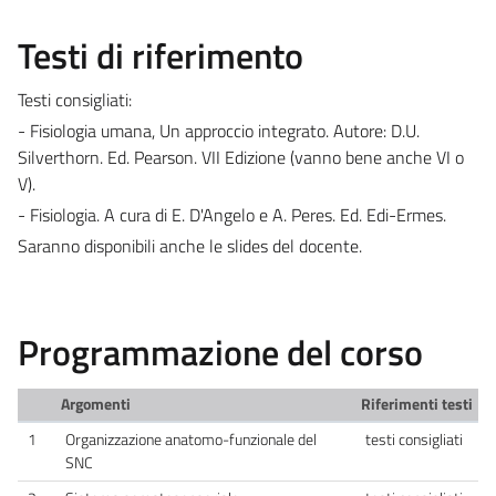
Testi di riferimento
Testi consigliati:
- Fisiologia umana, Un approccio integrato. Autore: D.U.
Silverthorn. Ed. Pearson. VII Edizione (vanno bene anche VI o
V).
- Fisiologia. A cura di E. D'Angelo e A. Peres. Ed. Edi-Ermes.
Saranno disponibili anche le slides del docente.
Programmazione del corso
Argomenti
Riferimenti testi
1
Organizzazione anatomo-funzionale del
testi consigliati
SNC