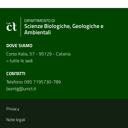
DIPARTIMENTO DI
Scienze Biologiche, Geologiche e
Ambientali
DOVE SIAMO
Corso Italia, 57 - 95129 - Catania
»
tutte le sedi
CONTATTI
Telefono: 095 7195730-789
biomlg@unict.it
Link e informazioni utili
Privacy
Note legali