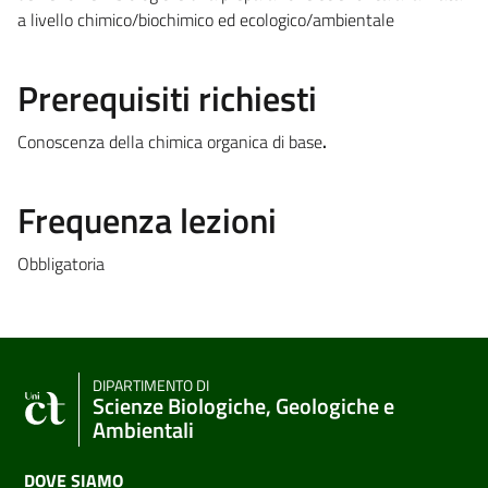
a livello chimico/biochimico ed ecologico/ambientale
Prerequisiti richiesti
Conoscenza della chimica organica di base
.
Frequenza lezioni
Obbligatoria
DIPARTIMENTO DI
Scienze Biologiche, Geologiche e
Ambientali
DOVE SIAMO