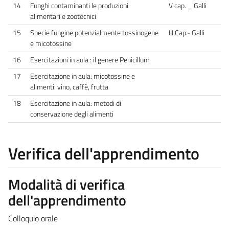
14
Funghi contaminanti le produzioni
V cap. _ Galli
alimentari e zootecnici
15
Specie fungine potenzialmente tossinogene
III Cap.- Galli
e micotossine
16
Esercitazioni in aula : il genere Penicillum
17
Esercitazione in aula: micotossine e
alimenti: vino, caffè, frutta
18
Esercitazione in aula: metodi di
conservazione degli alimenti
Verifica dell'apprendimento
Modalità di verifica
dell'apprendimento
Colloquio orale