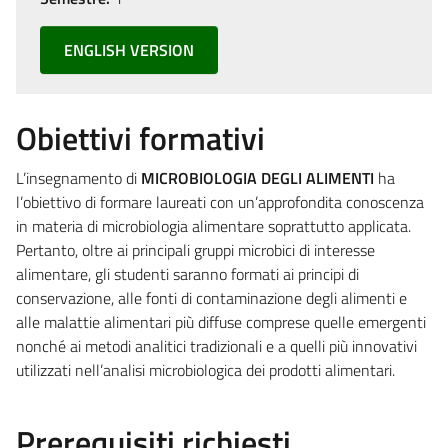
ENGLISH VERSION
Obiettivi formativi
L’insegnamento di
MICROBIOLOGIA DEGLI ALIMENTI
ha
l’obiettivo di formare laureati con un’approfondita conoscenza
in materia di microbiologia alimentare soprattutto applicata.
Pertanto, oltre ai principali gruppi microbici di interesse
alimentare, gli studenti saranno formati ai principi di
conservazione, alle fonti di contaminazione degli alimenti e
alle malattie alimentari più diffuse comprese quelle emergenti
nonché ai metodi analitici tradizionali e a quelli più innovativi
utilizzati nell’analisi microbiologica dei prodotti alimentari.
Prerequisiti richiesti