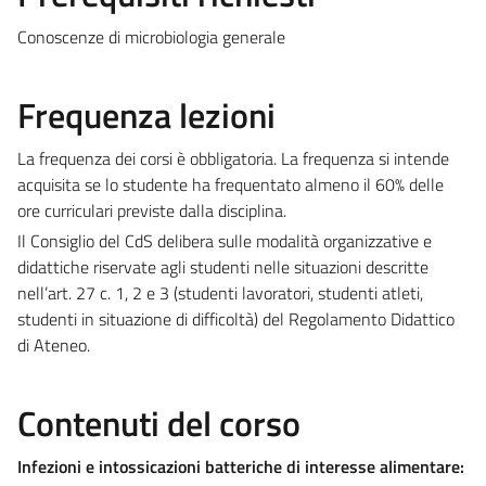
Conoscenze di microbiologia generale
Frequenza lezioni
La frequenza dei corsi è obbligatoria. La frequenza si intende
acquisita se lo studente ha frequentato almeno il 60% delle
ore curriculari previste dalla disciplina.
Il Consiglio del CdS delibera sulle modalità organizzative e
didattiche riservate agli studenti nelle situazioni descritte
nell’art. 27 c. 1, 2 e 3 (studenti lavoratori, studenti atleti,
studenti in situazione di difficoltà) del Regolamento Didattico
di Ateneo.
Contenuti del corso
Infezioni e intossicazioni batteriche di interesse alimentare: