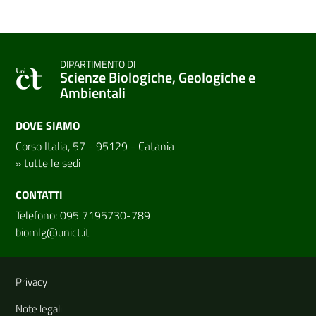
DIPARTIMENTO DI
Scienze Biologiche, Geologiche e
Ambientali
DOVE SIAMO
Corso Italia, 57 - 95129 - Catania
»
tutte le sedi
CONTATTI
Telefono: 095 7195730-789
biomlg@unict.it
Link e informazioni utili
Privacy
Note legali