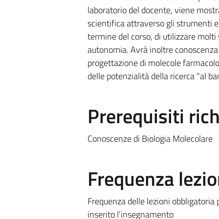
laboratorio del docente, viene mostr
scientifica attraverso gli strumenti e
termine del corso, di utilizzare molt
autonomia. Avrà inoltre conoscenza d
progettazione di molecole farmacolog
delle potenzialità della ricerca "al b
Prerequisiti rich
Conoscenze di Biologia Molecolare
Frequenza lezio
Frequenza delle lezioni obbligatoria 
inserito l'insegnamento