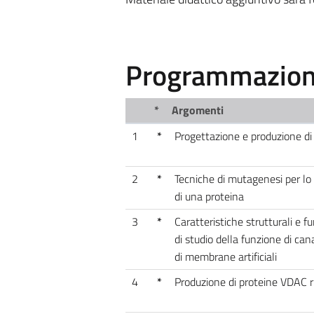
Programmazione
*
Argomenti
1
*
Progettazione e produzione di
2
*
Tecniche di mutagenesi per lo 
di una proteina
3
*
Caratteristiche strutturali e 
di studio della funzione di can
di membrane artificiali
4
*
Produzione di proteine VDAC r