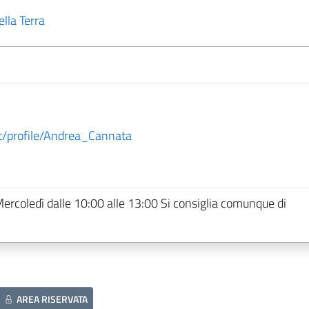
lla Terra
/profile/Andrea_Cannata
Mercoledì dalle 10:00 alle 13:00 Si consiglia comunque di
AREA RISERVATA