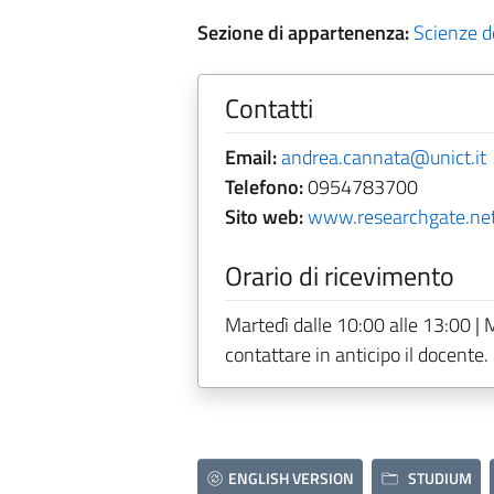
Sezione di appartenenza:
Scienze de
Contatti
Email:
andrea.cannata@unict.it
Telefono:
0954783700
Sito web:
www.researchgate.net
Orario di ricevimento
Martedì dalle 10:00 alle 13:00 | 
contattare in anticipo il docente.
ENGLISH VERSION
STUDIUM