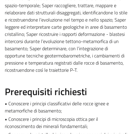
spazio-temporale; Saper raccogliere, trattare, mappare e
rielaborare dati strutturali disaggregati, identificandone lo stile
e ricostruendone l’evoluzione nel tempo e nello spazio; Saper
leggere ed interpretare carte geologiche in aree di basamento
cristallino; Saper ricostruire i rapporti deformazione - blastesi
intercorsi durante l’evoluzione tettono-metamorfica di un
basamento; Saper determinare, con l’integrazione di
opportune tecniche geotermobarometriche, i cambiamenti di
pressione e temperatura registrati dalle rocce di basamento,
ricostruendone così le traiettorie P-T.
Prerequisiti richiesti
• Conoscere i principi classificativi delle rocce ignee e
metamorfiche di basamento;
• Conoscere i principi di microscopia ottica per il
riconoscimento dei minerali fondamentali;