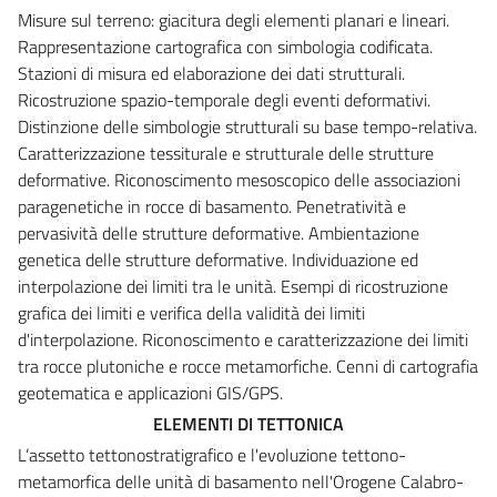
Misure sul terreno: giacitura degli elementi planari e lineari.
Rappresentazione cartografica con simbologia codificata.
Stazioni di misura ed elaborazione dei dati strutturali.
Ricostruzione spazio-temporale degli eventi deformativi.
Distinzione delle simbologie strutturali su base tempo-relativa.
Caratterizzazione tessiturale e strutturale delle strutture
deformative. Riconoscimento mesoscopico delle associazioni
paragenetiche in rocce di basamento. Penetratività e
pervasività delle strutture deformative. Ambientazione
genetica delle strutture deformative. Individuazione ed
interpolazione dei limiti tra le unità. Esempi di ricostruzione
grafica dei limiti e verifica della validità dei limiti
d'interpolazione. Riconoscimento e caratterizzazione dei limiti
tra rocce plutoniche e rocce metamorfiche. Cenni di cartografia
geotematica e applicazioni GIS/GPS.
ELEMENTI DI TETTONICA
L’assetto tettonostratigrafico e l'evoluzione tettono-
metamorfica delle unità di basamento nell'Orogene Calabro-