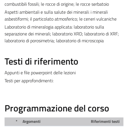
combustibili fossili; le rocce di origine; le rocce serbatoio
Aspetti ambientali e sulla salute dei minerali: i minerali
asbestiformi; il particolato atmosferico; le ceneri vulcaniche
Laboratorio di mineralogia applicata: laboratorio sulla
separazione dei minerali; laboratorio XRD; laboratorio di XRF;
laboratorio di porosimetria; laboratorio di microscopia
Testi di riferimento
Appunti e file powerpoint delle lezioni
Testi per approfondimenti:
Programmazione del corso
*
Argomenti
Riferimenti testi