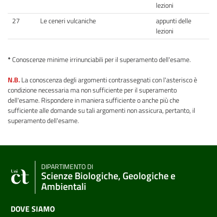
lezioni
27
Le ceneri vulcaniche
appunti delle
lezioni
*
Conoscenze minime irrinunciabili per il superamento dell'esame.
N.B.
La conoscenza degli argomenti contrassegnati con l'asterisco è
condizione necessaria ma non sufficiente per il superamento
dell'esame. Rispondere in maniera sufficiente o anche più che
sufficiente alle domande su tali argomenti non assicura, pertanto, il
superamento dell'esame.
DIPARTIMENTO DI
Scienze Biologiche, Geologiche e
Ambientali
DOVE SIAMO