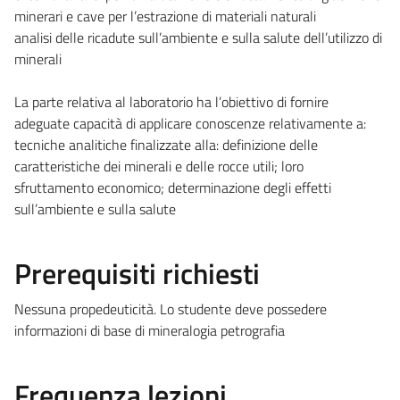
minerari e cave per l’estrazione di materiali naturali
analisi delle ricadute sull’ambiente e sulla salute dell’utilizzo di
minerali
La parte relativa al laboratorio ha l’obiettivo di fornire
adeguate capacità di applicare conoscenze relativamente a:
tecniche analitiche finalizzate alla: definizione delle
caratteristiche dei minerali e delle rocce utili; loro
sfruttamento economico; determinazione degli effetti
sull’ambiente e sulla salute
Prerequisiti richiesti
Nessuna propedeuticità. Lo studente deve possedere
informazioni di base di mineralogia petrografia
Frequenza lezioni