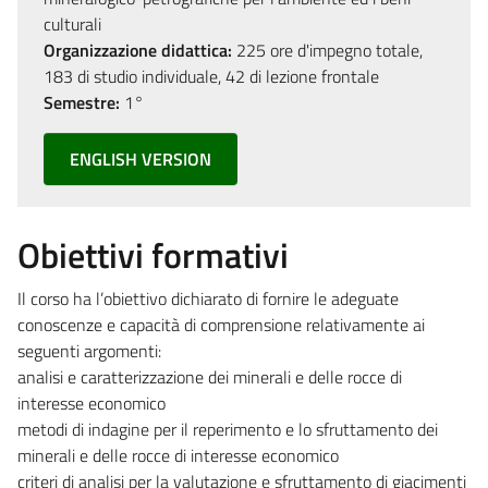
culturali
Organizzazione didattica:
225 ore d'impegno totale,
183 di studio individuale, 42 di lezione frontale
Semestre:
1°
ENGLISH VERSION
Obiettivi formativi
Il corso ha l’obiettivo dichiarato di fornire le adeguate
conoscenze e capacità di comprensione relativamente ai
seguenti argomenti:
analisi e caratterizzazione dei minerali e delle rocce di
interesse economico
metodi di indagine per il reperimento e lo sfruttamento dei
minerali e delle rocce di interesse economico
criteri di analisi per la valutazione e sfruttamento di giacimenti