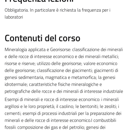
Obbligatoria. In particolare è richiesta la frequenza per i
laboratori
Contenuti del corso
Mineralogia applicata e Georisorse: classificazione dei minerali
e delle rocce di interesse economico e dei minerali metallici;
risorse e riserve; utilizzo delle georisorse; valore economico
delle georisorse; classificazione dei giacimenti; giacimenti di
genesi sedimentaria, magmatica e metamorfica; la genesi
idrotermale; caratteristiche fisiche mineralogiche e
petrografiche delle rocce e dei minerali di interesse industriale
Esempi di minerali e rocce di interesse economico: i minerali
argillosi e le loro proprietà; il caolino; le bentoniti; le zeoliti; i
cementi; esempi di processi industriali per la preparazione dei
minerali e delle rocce di interesse economico.I combustibili
fossili: composizione dei gas e del petrolio; genesi dei