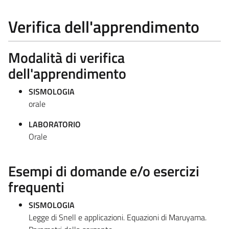
Verifica dell'apprendimento
Modalità di verifica
dell'apprendimento
SISMOLOGIA
orale
LABORATORIO
Orale
Esempi di domande e/o esercizi
frequenti
SISMOLOGIA
Legge di Snell e applicazioni. Equazioni di Maruyama.