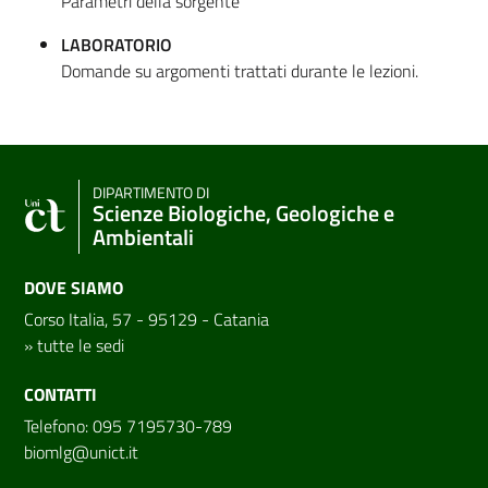
Parametri della sorgente
LABORATORIO
Domande su argomenti trattati durante le lezioni.
DIPARTIMENTO DI
Scienze Biologiche, Geologiche e
Ambientali
DOVE SIAMO
Corso Italia, 57 - 95129 - Catania
»
tutte le sedi
CONTATTI
Telefono: 095 7195730-789
biomlg@unict.it