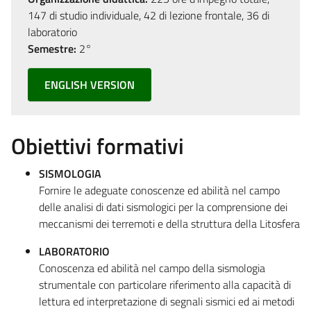
147 di studio individuale, 42 di lezione frontale, 36 di
laboratorio
Semestre:
2°
ENGLISH VERSION
Obiettivi formativi
SISMOLOGIA
Fornire le adeguate conoscenze ed abilità nel campo
delle analisi di dati sismologici per la comprensione dei
meccanismi dei terremoti e della struttura della Litosfera
LABORATORIO
Conoscenza ed abilità nel campo della sismologia
strumentale con particolare riferimento alla capacità di
lettura ed interpretazione di segnali sismici ed ai metodi