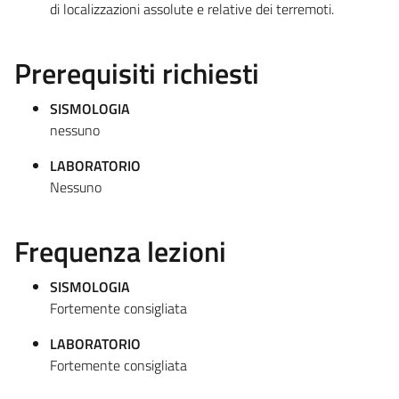
di localizzazioni assolute e relative dei terremoti.
Prerequisiti richiesti
SISMOLOGIA
nessuno
LABORATORIO
Nessuno
Frequenza lezioni
SISMOLOGIA
Fortemente consigliata
LABORATORIO
Fortemente consigliata