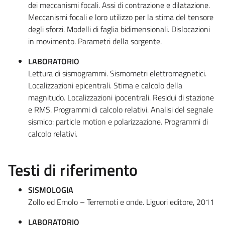
dei meccanismi focali. Assi di contrazione e dilatazione.
Meccanismi focali e loro utilizzo per la stima del tensore
degli sforzi. Modelli di faglia bidimensionali. Dislocazioni
in movimento. Parametri della sorgente.
LABORATORIO
Lettura di sismogrammi. Sismometri elettromagnetici.
Localizzazioni epicentrali. Stima e calcolo della
magnitudo. Localizzazioni ipocentrali. Residui di stazione
e RMS. Programmi di calcolo relativi. Analisi del segnale
sismico: particle motion e polarizzazione. Programmi di
calcolo relativi.
Testi di riferimento
SISMOLOGIA
Zollo ed Emolo – Terremoti e onde. Liguori editore, 2011
LABORATORIO