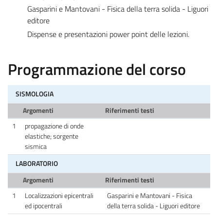
Gasparini e Mantovani - Fisica della terra solida - Liguori
editore
Dispense e presentazioni power point delle lezioni.
Programmazione del corso
SISMOLOGIA
Argomenti
Riferimenti testi
1
propagazione di onde
elastiche; sorgente
sismica
LABORATORIO
Argomenti
Riferimenti testi
1
Localizzazioni epicentrali
Gasparini e Mantovani - Fisica
ed ipocentrali
della terra solida - Liguori editore