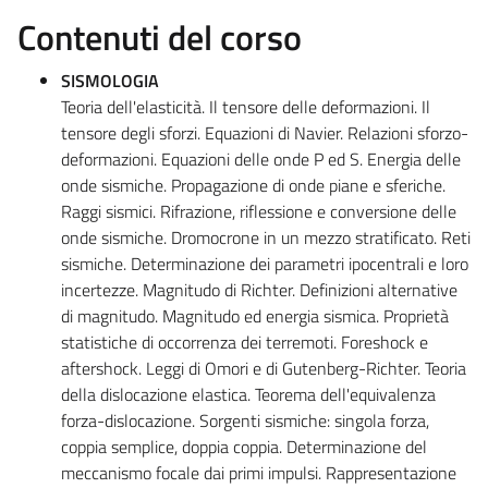
Contenuti del corso
SISMOLOGIA
Teoria dell'elasticità. Il tensore delle deformazioni. Il
tensore degli sforzi. Equazioni di Navier. Relazioni sforzo-
deformazioni. Equazioni delle onde P ed S. Energia delle
onde sismiche. Propagazione di onde piane e sferiche.
Raggi sismici. Rifrazione, riflessione e conversione delle
onde sismiche. Dromocrone in un mezzo stratificato. Reti
sismiche. Determinazione dei parametri ipocentrali e loro
incertezze. Magnitudo di Richter. Definizioni alternative
di magnitudo. Magnitudo ed energia sismica. Proprietà
statistiche di occorrenza dei terremoti. Foreshock e
aftershock. Leggi di Omori e di Gutenberg-Richter. Teoria
della dislocazione elastica. Teorema dell'equivalenza
forza-dislocazione. Sorgenti sismiche: singola forza,
coppia semplice, doppia coppia. Determinazione del
meccanismo focale dai primi impulsi. Rappresentazione