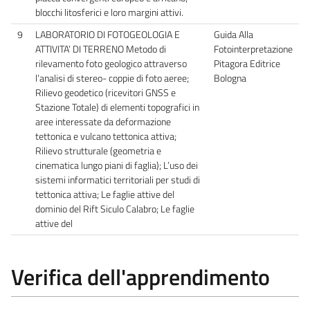
blocchi litosferici e loro margini attivi.
9
LABORATORIO DI FOTOGEOLOGIA E
Guida Alla
ATTIVITA’ DI TERRENO Metodo di
Fotointerpretazione
rilevamento foto geologico attraverso
Pitagora Editrice
l’analisi di stereo- coppie di foto aeree;
Bologna
Rilievo geodetico (ricevitori GNSS e
Stazione Totale) di elementi topografici in
aree interessate da deformazione
tettonica e vulcano tettonica attiva;
Rilievo strutturale (geometria e
cinematica lungo piani di faglia); L’uso dei
sistemi informatici territoriali per studi di
tettonica attiva; Le faglie attive del
dominio del Rift Siculo Calabro; Le faglie
attive del
Verifica dell'apprendimento