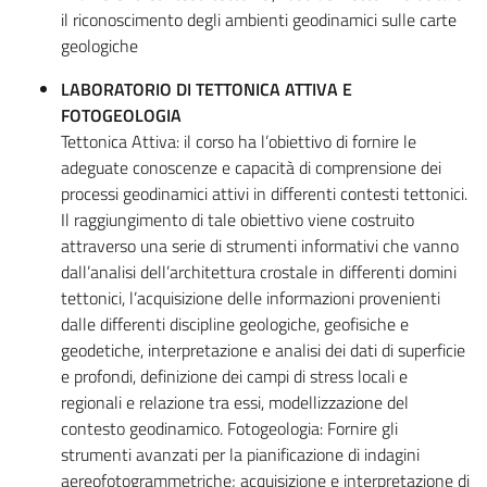
il riconoscimento degli ambienti geodinamici sulle carte
geologiche
LABORATORIO DI TETTONICA ATTIVA E
FOTOGEOLOGIA
Tettonica Attiva: il corso ha l’obiettivo di fornire le
adeguate conoscenze e capacità di comprensione dei
processi geodinamici attivi in differenti contesti tettonici.
Il raggiungimento di tale obiettivo viene costruito
attraverso una serie di strumenti informativi che vanno
dall’analisi dell’architettura crostale in differenti domini
tettonici, l’acquisizione delle informazioni provenienti
dalle differenti discipline geologiche, geofisiche e
geodetiche, interpretazione e analisi dei dati di superficie
e profondi, definizione dei campi di stress locali e
regionali e relazione tra essi, modellizzazione del
contesto geodinamico. Fotogeologia: Fornire gli
strumenti avanzati per la pianificazione di indagini
aereofotogrammetriche; acquisizione e interpretazione di