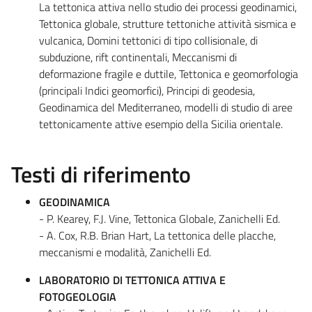
La tettonica attiva nello studio dei processi geodinamici,
Tettonica globale, strutture tettoniche attività sismica e
vulcanica, Domini tettonici di tipo collisionale, di
subduzione, rift continentali, Meccanismi di
deformazione fragile e duttile, Tettonica e geomorfologia
(principali Indici geomorfici), Principi di geodesia,
Geodinamica del Mediterraneo, modelli di studio di aree
tettonicamente attive esempio della Sicilia orientale.
Testi di riferimento
GEODINAMICA
- P. Kearey, F.J. Vine, Tettonica Globale, Zanichelli Ed.
- A. Cox, R.B. Brian Hart, La tettonica delle placche,
meccanismi e modalità, Zanichelli Ed.
LABORATORIO DI TETTONICA ATTIVA E
FOTOGEOLOGIA