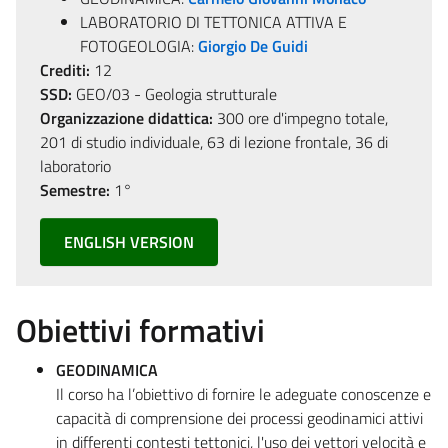
LABORATORIO DI TETTONICA ATTIVA E
FOTOGEOLOGIA:
Giorgio De Guidi
Crediti:
12
SSD:
GEO/03 - Geologia strutturale
Organizzazione didattica:
300 ore d'impegno totale,
201 di studio individuale, 63 di lezione frontale, 36 di
laboratorio
Semestre:
1°
ENGLISH VERSION
Obiettivi formativi
GEODINAMICA
Il corso ha l’obiettivo di fornire le adeguate conoscenze e
capacità di comprensione dei processi geodinamici attivi
in differenti contesti tettonici, l'uso dei vettori velocità e