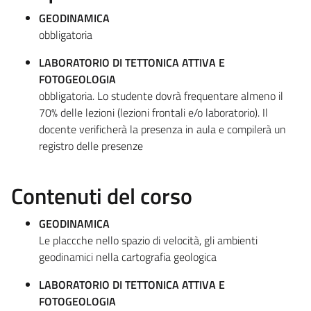
GEODINAMICA
obbligatoria
LABORATORIO DI TETTONICA ATTIVA E
FOTOGEOLOGIA
obbligatoria. Lo studente dovrà frequentare almeno il
70% delle lezioni (lezioni frontali e/o laboratorio). Il
docente verificherà la presenza in aula e compilerà un
registro delle presenze
Contenuti del corso
GEODINAMICA
Le placcche nello spazio di velocità, gli ambienti
geodinamici nella cartografia geologica
LABORATORIO DI TETTONICA ATTIVA E
FOTOGEOLOGIA