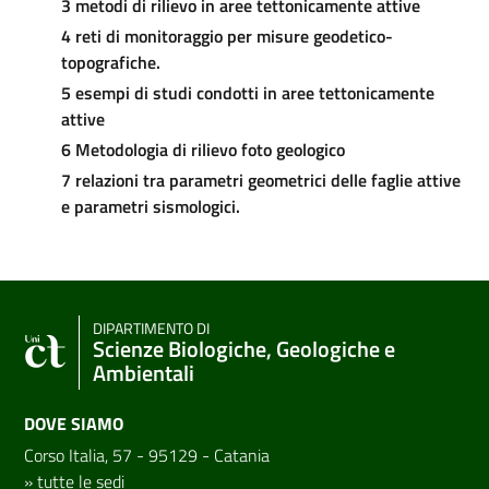
3 metodi di rilievo in aree tettonicamente attive
4 reti di monitoraggio per misure geodetico-
topografiche.
5 esempi di studi condotti in aree tettonicamente
attive
6 Metodologia di rilievo foto geologico
7 relazioni tra parametri geometrici delle faglie attive
e parametri sismologici.
DIPARTIMENTO DI
Scienze Biologiche, Geologiche e
Ambientali
DOVE SIAMO
Corso Italia, 57 - 95129 - Catania
»
tutte le sedi