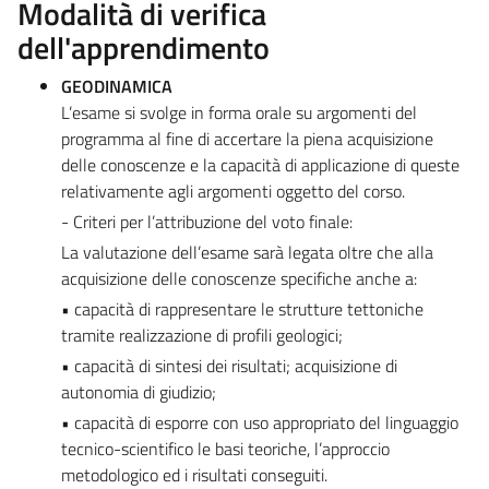
Modalità di verifica
dell'apprendimento
GEODINAMICA
L’esame si svolge in forma orale su argomenti del
programma al fine di accertare la piena acquisizione
delle conoscenze e la capacità di applicazione di queste
relativamente agli argomenti oggetto del corso.
- Criteri per l’attribuzione del voto finale:
La valutazione dell’esame sarà legata oltre che alla
acquisizione delle conoscenze specifiche anche a:
• capacità di rappresentare le strutture tettoniche
tramite realizzazione di profili geologici;
• capacità di sintesi dei risultati; acquisizione di
autonomia di giudizio;
• capacità di esporre con uso appropriato del linguaggio
tecnico-scientifico le basi teoriche, l’approccio
metodologico ed i risultati conseguiti.