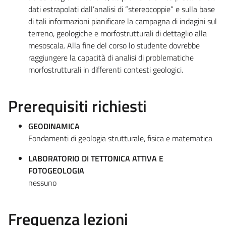
dati estrapolati dall’analisi di “stereocoppie” e sulla base
di tali informazioni pianificare la campagna di indagini sul
terreno, geologiche e morfostrutturali di dettaglio alla
mesoscala. Alla fine del corso lo studente dovrebbe
raggiungere la capacità di analisi di problematiche
morfostrutturali in differenti contesti geologici.
Prerequisiti richiesti
GEODINAMICA
Fondamenti di geologia strutturale, fisica e matematica
LABORATORIO DI TETTONICA ATTIVA E
FOTOGEOLOGIA
nessuno
Frequenza lezioni