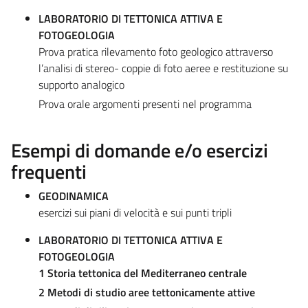
LABORATORIO DI TETTONICA ATTIVA E
FOTOGEOLOGIA
Prova pratica rilevamento foto geologico attraverso
l’analisi di stereo- coppie di foto aeree e restituzione su
supporto analogico
Prova orale argomenti presenti nel programma
Esempi di domande e/o esercizi
frequenti
GEODINAMICA
esercizi sui piani di velocità e sui punti tripli
LABORATORIO DI TETTONICA ATTIVA E
FOTOGEOLOGIA
1 Storia tettonica del Mediterraneo centrale
2 Metodi di studio aree tettonicamente attive