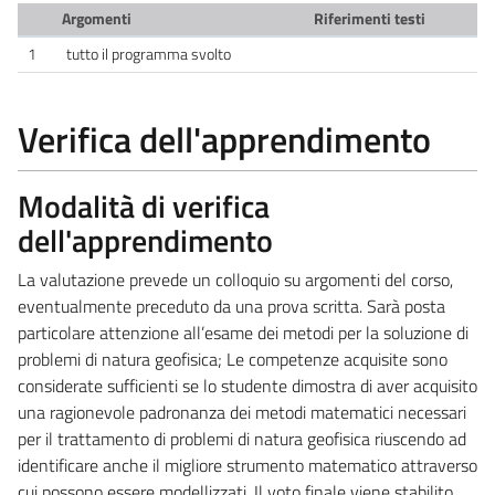
Argomenti
Riferimenti testi
1
tutto il programma svolto
Verifica dell'apprendimento
Modalità di verifica
dell'apprendimento
La valutazione prevede un colloquio su argomenti del corso,
eventualmente preceduto da una prova scritta. Sarà posta
particolare attenzione all’esame dei metodi per la soluzione di
problemi di natura geofisica; Le competenze acquisite sono
considerate sufficienti se lo studente dimostra di aver acquisito
una ragionevole padronanza dei metodi matematici necessari
per il trattamento di problemi di natura geofisica riuscendo ad
identificare anche il migliore strumento matematico attraverso
cui possono essere modellizzati. Il voto finale viene stabilito