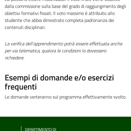
dalla commissione sulla base del grado di raggiungimento degli
obiettivi formativi fissati. Il voto massimo è attribuito allo
studente che abbia dimostrato completa padronanza dei
contenuti disciplinari.
La verifica dell’apprendimento potrà essere effettuata anche
per via telematica, qualora le condizioni lo dovessero
richiedere.
Esempi di domande e/o esercizi
frequenti
Le domande verteranno sul programma effettivamente svolto.
DIPARTIMENTO DI