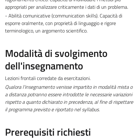
appropriati per analizzare criticamente i dati di un problema.
- Abilità comunicative (communication skills). Capacità di
esporre oralmente, con proprietà di linguaggio e rigore
terminologico, un argomento scientifico.
Modalità di svolgimento
dell'insegnamento
Lezioni frontali corredate da esercitazioni.
Qualora l'insegnamento venisse impartito in modalità mista o
a distanza potranno essere introdotte le necessarie variazioni
rispetto a quanto dichiarato in precedenza, al fine di rispettare
il programma previsto e riportato nel syllabus.
Prerequisiti richiesti