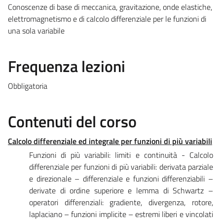
Conoscenze di base di meccanica, gravitazione, onde elastiche,
elettromagnetismo e di calcolo differenziale per le funzioni di
una sola variabile
Frequenza lezioni
Obbligatoria
Contenuti del corso
Calcolo differenziale ed integrale per funzioni di più variabili
Funzioni di più variabili: limiti e continuità - Calcolo
differenziale per funzioni di più variabili: derivata parziale
e direzionale – differenziale e funzioni differenziabili –
derivate di ordine superiore e lemma di Schwartz –
operatori differenziali: gradiente, divergenza, rotore,
laplaciano – funzioni implicite – estremi liberi e vincolati