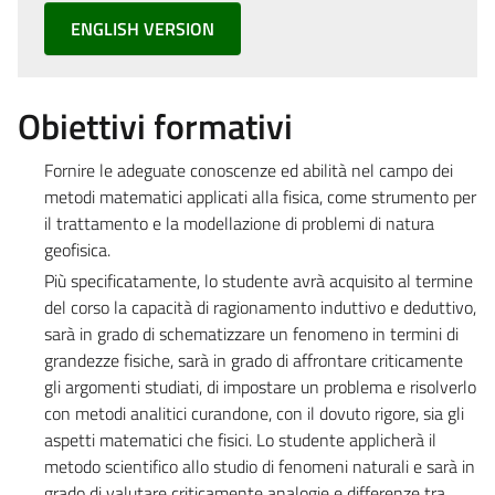
ENGLISH VERSION
Obiettivi formativi
Fornire le adeguate conoscenze ed abilità nel campo dei
metodi matematici applicati alla fisica, come strumento per
il trattamento e la modellazione di problemi di natura
geofisica.
Più specificatamente, lo studente avrà acquisito al termine
del corso la capacità di ragionamento induttivo e deduttivo,
sarà in grado di schematizzare un fenomeno in termini di
grandezze fisiche, sarà in grado di affrontare criticamente
gli argomenti studiati, di impostare un problema e risolverlo
con metodi analitici curandone, con il dovuto rigore, sia gli
aspetti matematici che fisici. Lo studente applicherà il
metodo scientifico allo studio di fenomeni naturali e sarà in
grado di valutare criticamente analogie e differenze tra