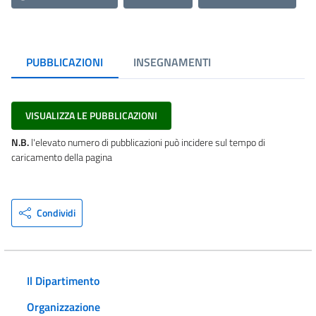
PUBBLICAZIONI
INSEGNAMENTI
VISUALIZZA LE PUBBLICAZIONI
N.B.
l'elevato numero di pubblicazioni può incidere sul tempo di
caricamento della pagina
Condividi
Il Dipartimento
Organizzazione