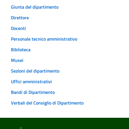
Giunta del dipartimento
Direttore
Docenti
Personale tecnico amministrativo
Biblioteca
Musei
Sezioni del dipartimento
Uffici amministrativi
Bandi di Dipartimento
Verbali del Consiglio di Dipartimento