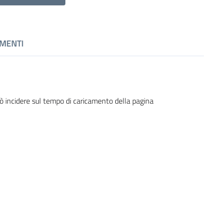
MENTI
ò incidere sul tempo di caricamento della pagina