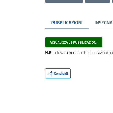
PUBBLICAZIONI
INSEGNA
VISUALIZZA LE PUBBLICAZIONI
N.B.
l'elevato numero di pubblicazioni pu
Condividi