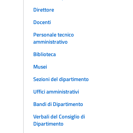
Direttore
Docenti
Personale tecnico
amministrativo
Biblioteca
Musei
Sezioni del dipartimento
Uffici amministrativi
Bandi di Dipartimento
Verbali del Consiglio di
Dipartimento