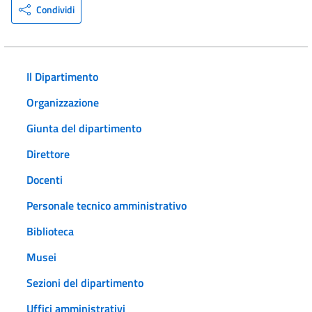
Condividi
Il Dipartimento
Organizzazione
Giunta del dipartimento
Direttore
Docenti
Personale tecnico amministrativo
Biblioteca
Musei
Sezioni del dipartimento
Uffici amministrativi