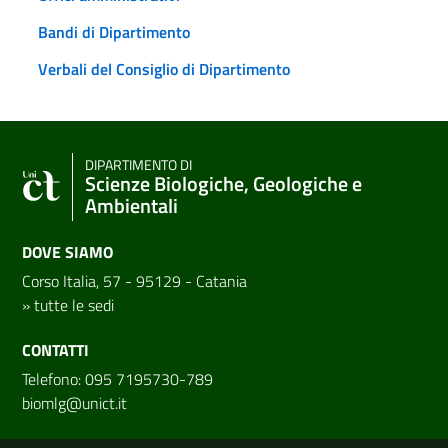
Bandi di Dipartimento
Verbali del Consiglio di Dipartimento
DIPARTIMENTO DI
Scienze Biologiche, Geologiche e
Ambientali
DOVE SIAMO
Corso Italia, 57 - 95129 - Catania
»
tutte le sedi
CONTATTI
Telefono: 095 7195730-789
biomlg@unict.it