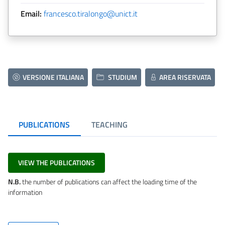
Email:
francesco.tiralongo@unict.it
VERSIONE ITALIANA
STUDIUM
AREA RISERVATA
PUBLICATIONS
TEACHING
VIEW THE PUBLICATIONS
N.B.
the number of publications can affect the loading time of the
information