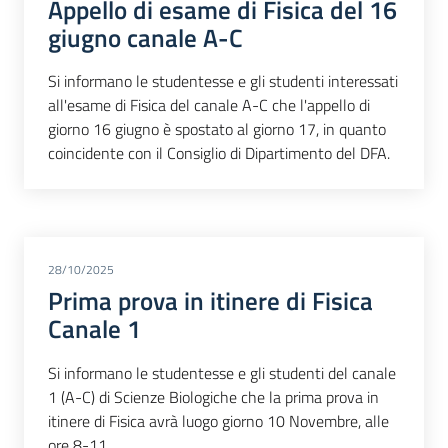
Appello di esame di Fisica del 16
giugno canale A-C
Si informano le studentesse e gli studenti interessati
all'esame di Fisica del canale A-C che l'appello di
giorno 16 giugno è spostato al giorno 17, in quanto
coincidente con il Consiglio di Dipartimento del DFA.
28/10/2025
Prima prova in itinere di Fisica
Canale 1
Si informano le studentesse e gli studenti del canale
1 (A-C) di Scienze Biologiche che la prima prova in
itinere di Fisica avrà luogo giorno 10 Novembre, alle
ore 8-11.