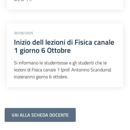
30/09/2025
Inizio dell lezioni di Fisica canale
1 giorno 6 Ottobre
Si informano le studentesse e gli studenti che le
lezioni di Fisica canale 1 (prof. Antonino Scandurra)
inizieranno giorno 6 ottobre.
VAI ALLA SCHEDA DOCENTE