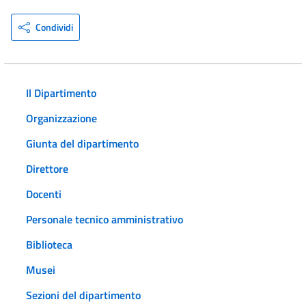
Condividi
Il Dipartimento
Organizzazione
Giunta del dipartimento
Direttore
Docenti
Personale tecnico amministrativo
Biblioteca
Musei
Sezioni del dipartimento