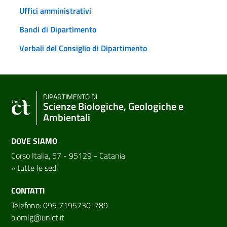
Uffici amministrativi
Bandi di Dipartimento
Verbali del Consiglio di Dipartimento
DIPARTIMENTO DI
Scienze Biologiche, Geologiche e
Ambientali
DOVE SIAMO
Corso Italia, 57 - 95129 - Catania
»
tutte le sedi
CONTATTI
Telefono: 095 7195730-789
biomlg@unict.it