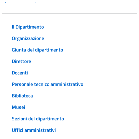
Il Dipartimento
Organizzazione
Giunta del dipartimento
Direttore
Docenti
Personale tecnico amministrativo
Biblioteca
Musei
Sezioni del dipartimento
Uffici amministrativi