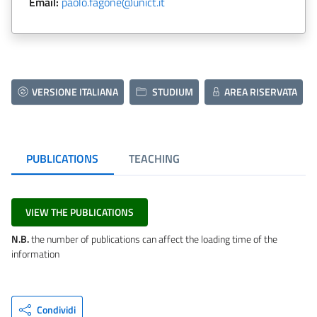
Email:
paolo.fagone@unict.it
VERSIONE ITALIANA
STUDIUM
AREA RISERVATA
PUBLICATIONS
TEACHING
VIEW THE PUBLICATIONS
N.B.
the number of publications can affect the loading time of the
information
Condividi