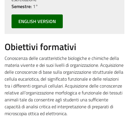
Semestre:
1°
ENGLISH VERSION
Obiettivi formativi
Conoscenza delle caratteristiche biologiche e chimiche della
materia vivente e dei suoi livelli di organizzazione. Acquisizione
delle conoscenze di base sulla organizzazione strutturale della
cellula eucariotica, del significato funzionale e delle relazioni
tra i differenti organuli cellulari. Acquisizione delle conoscenze
relative all’organizzazione morfologica e funzionale dei tessuti
animali tale da consentire agli studenti una sufficiente
capacità di analisi critica ed interpretazione di preparati di
microscopia ottica ed elettronica.