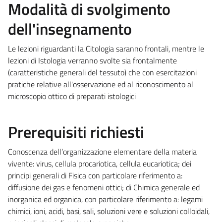
Modalità di svolgimento
dell'insegnamento
Le lezioni riguardanti la Citologia saranno frontali, mentre le
lezioni di Istologia verranno svolte sia frontalmente
(caratteristiche generali del tessuto) che con esercitazioni
pratiche relative all'osservazione ed al riconoscimento al
microscopio ottico di preparati istologici
Prerequisiti richiesti
Conoscenza dell’organizzazione elementare della materia
vivente: virus, cellula procariotica, cellula eucariotica; dei
principi generali di Fisica con particolare riferimento a:
diffusione dei gas e fenomeni ottici; di Chimica generale ed
inorganica ed organica, con particolare riferimento a: legami
chimici, ioni, acidi, basi, sali, soluzioni vere e soluzioni colloidali,