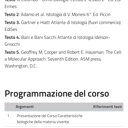
Ermes
Testo 2
. Adamo et al. Istologia di V. Monesi 6° Ed. Piccin
Testo 3.
Gartner e Hiatt Atlante di Istologia (fuori commercio)
EdiSes
Testo 4.
Bani e Bani Sacchi Atlante di Istologia Idelson-
Gnocchi
Testo 5.
Geoffrey M. Cooper and Robert E. Hausman. The Cell:
a Molecular Approach. Seventh Edition. ASM press,
Washington, D.C.
Programmazione del corso
Argomenti
Riferimenti testi
1
Presentazione del Corso Caratteristiche
biologiche della materia vivente