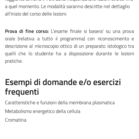
a quel momento. Le modalità saranno descritte nel dettaglio
all'inizio del corso delle lezioni.
Prova di fine corso:
L'esame finale si basera' su una prova
orale (relativa a tutto il programma) con riconoscimento e
descrizione al microscopio ottico di un preparato istologico tra
quelli che lo studente ha a disposizione durante le lezioni
pratiche.
Esempi di domande e/o esercizi
frequenti
Caratteristiche e funzioni della membrana plasmatica
Metabolismo energetico della cellula
Cromatina