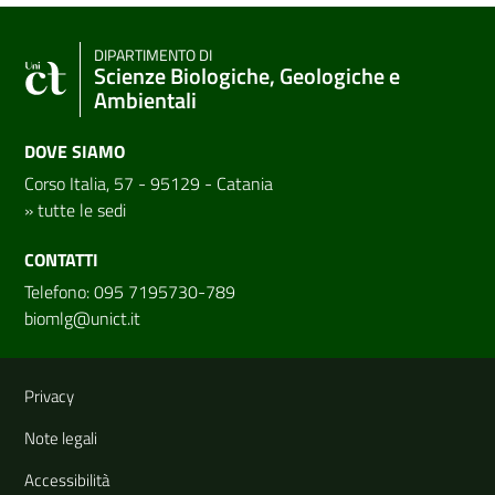
DIPARTIMENTO DI
Scienze Biologiche, Geologiche e
Ambientali
DOVE SIAMO
Corso Italia, 57 - 95129 - Catania
»
tutte le sedi
CONTATTI
Telefono: 095 7195730-789
biomlg@unict.it
Link e informazioni utili
Privacy
Note legali
Accessibilità