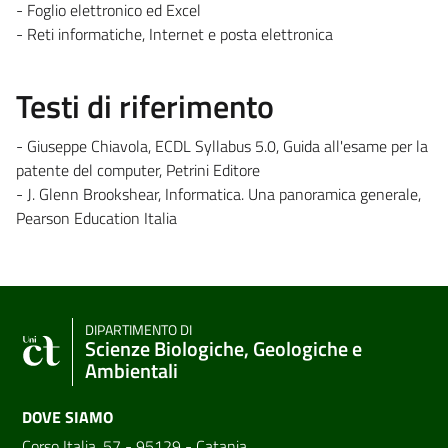
- Foglio elettronico ed Excel
- Reti informatiche, Internet e posta elettronica
Testi di riferimento
- Giuseppe Chiavola, ECDL Syllabus 5.0, Guida all'esame per la
patente del computer, Petrini Editore
- J. Glenn Brookshear, Informatica. Una panoramica generale,
Pearson Education Italia
DIPARTIMENTO DI
Scienze Biologiche, Geologiche e
Ambientali
DOVE SIAMO
Corso Italia, 57 - 95129 - Catania