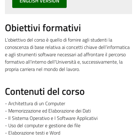
ENGLISH VERSION
Obiettivi formativi
L’obiettivo del corso è quello di fornire agli studenti la
conoscenza di base relativa ai concetti chiave dell’informatica
e agli strumenti software necessari ad affrontare il percorso
formativo all'interno dell'Università e, successivamente, la
propria carriera nel mondo del lavoro.
Contenuti del corso
- Architettura di un Computer
- Memorizzazione ed Elaborazione dei Dati
- Il Sistema Operativo e I Software Applicativi
- Uso del computer e gestione dei file
- Elaborazione testi e Word