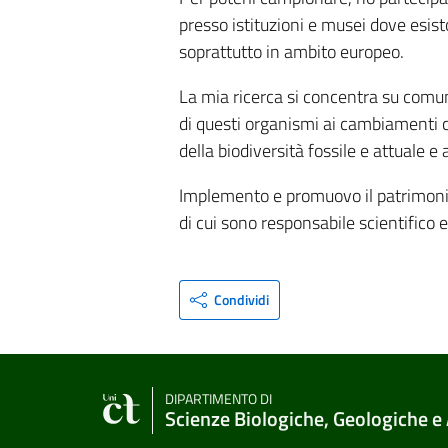
presso istituzioni e musei dove esisto
soprattutto in ambito europeo.
La mia ricerca si concentra su comuni
di questi organismi ai cambiamenti cl
della biodiversità fossile e attuale e a
Implemento e promuovo il patrimoni
di cui sono responsabile scientifico 
Condividi
DIPARTIMENTO DI
Scienze Biologiche, Geologiche e