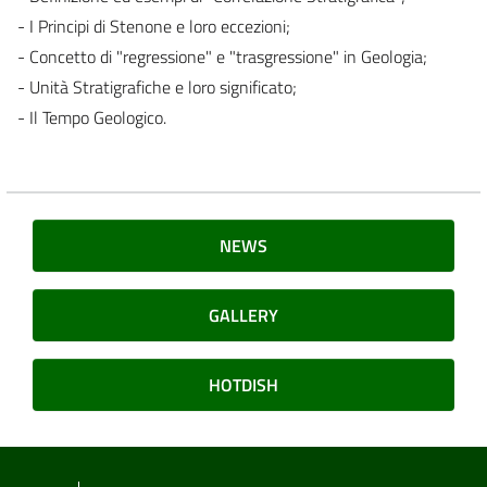
- I Principi di Stenone e loro eccezioni;
- Concetto di "regressione" e "trasgressione" in Geologia;
- Unità Stratigrafiche e loro significato;
- Il Tempo Geologico.
NEWS
GALLERY
HOTDISH