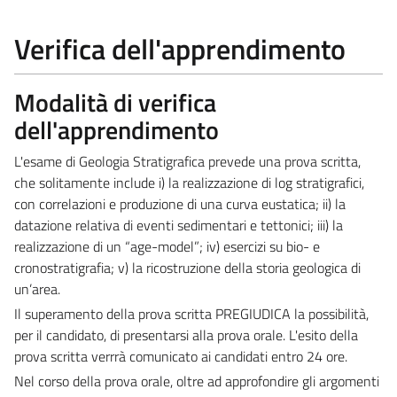
Verifica dell'apprendimento
Modalità di verifica
dell'apprendimento
L'esame di Geologia Stratigrafica prevede una prova scritta,
che solitamente include i) la realizzazione di log stratigrafici,
con correlazioni e produzione di una curva eustatica; ii) la
datazione relativa di eventi sedimentari e tettonici; iii) la
realizzazione di un “age-model”; iv) esercizi su bio- e
cronostratigrafia; v) la ricostruzione della storia geologica di
un’area.
Il superamento della prova scritta PREGIUDICA la possibilità,
per il candidato, di presentarsi alla prova orale. L'esito della
prova scritta verrrà comunicato ai candidati entro 24 ore.
Nel corso della prova orale, oltre ad approfondire gli argomenti