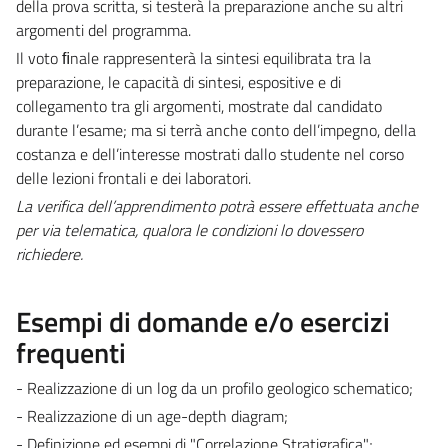
della prova scritta, si testerà la preparazione anche su altri
argomenti del programma.
Il voto ﬁnale rappresenterà la sintesi equilibrata tra la
preparazione, le capacità di sintesi, espositive e di
collegamento tra gli argomenti, mostrate dal candidato
durante l’esame; ma si terrà anche conto dell’impegno, della
costanza e dell’interesse mostrati dallo studente nel corso
delle lezioni frontali e dei laboratori.
La verifica dell’apprendimento potrà essere effettuata anche
per via telematica, qualora le condizioni lo dovessero
richiedere.
Esempi di domande e/o esercizi
frequenti
- Realizzazione di un log da un profilo geologico schematico;
- Realizzazione di un age-depth diagram;
- Definizione ed esempi di "Correlazione Stratigrafica";