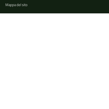
Mappa del sito