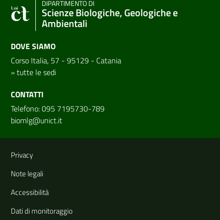
DIPARTIMENTO DI
Scienze Biologiche, Geologiche e
Ambientali
DOVE SIAMO
Corso Italia, 57 - 95129 - Catania
»
tutte le sedi
CONTATTI
Telefono: 095 7195730-789
biomlg@unict.it
Link e informazioni utili
Privacy
Note legali
Accessibilità
Dati di monitoraggio