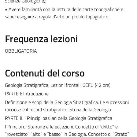
Scienze Geologiche);
• Avere familiarità con la lettura delle carte topografiche e
saper eseguire a regola d’arte un profilo topografico.
Frequenza lezioni
OBBLIGATORIA
Contenuti del corso
Geologia Stratigrafica, Lezioni frontali: 6CFU (42 ore)
PARTE I: Introduzione
Definizione e scopi della Geologia Stratigrafica. Le successioni
rocciose e il record stratigrafico. Storia della Geologia.
PARTE II: I Principi basilari della Geologia Stratigrafica
I Principi di Stenone e le eccezioni. Concetto di “dritto” e
“rovesciato”, “alto” e “basso” in Geologia. Concetto di “Strato”