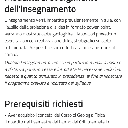
dell'insegnamento
L'insegnamento verrà impartito prevalentemente in aula, con
l'ausilio della proiezione di slides in formato power-point.
Verranno mostrate carte geologiche. I laboratori prevedono
esercitazioni con realizzazione di log stratigrafici su carta
millimetrata. Se possibile sarà effettuata un'escursione sul
campo.
Qualora l'insegnamento venisse impartito in modalità mista o
a distanza potranno essere introdotte le necessarie variazioni
rispetto a quanto dichiarato in precedenza, al fine di rispettare
il programma previsto e riportato nel syllabus.
Prerequisiti richiesti
• Aver acquisito i concetti del Corso di Geologia Fisica
(impartito nel I semestre del I anno del CdL triennale in