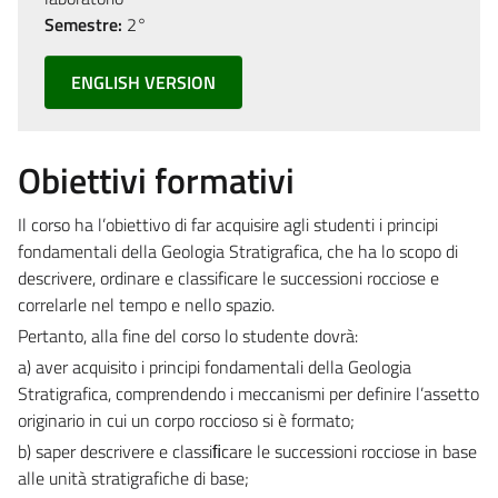
Semestre:
2°
ENGLISH VERSION
Obiettivi formativi
Il corso ha l’obiettivo di far acquisire agli studenti i principi
fondamentali della Geologia Stratigrafica, che ha lo scopo di
descrivere, ordinare e classificare le successioni rocciose e
correlarle nel tempo e nello spazio.
Pertanto, alla fine del corso lo studente dovrà:
a) aver acquisito i principi fondamentali della Geologia
Stratigrafica, comprendendo i meccanismi per definire l’assetto
originario in cui un corpo roccioso si è formato;
b) saper descrivere e classiﬁcare le successioni rocciose in base
alle unità stratigrafiche di base;