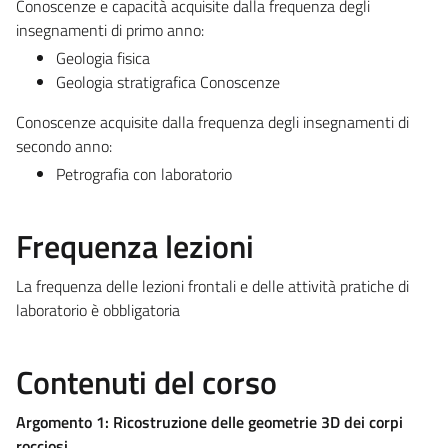
Conoscenze e capacità acquisite dalla frequenza degli
insegnamenti di primo anno:
Geologia fisica
Geologia stratigrafica Conoscenze
Conoscenze acquisite dalla frequenza degli insegnamenti di
secondo anno:
Petrografia con laboratorio
Frequenza lezioni
La frequenza delle lezioni frontali e delle attività pratiche di
laboratorio è obbligatoria
Contenuti del corso
Argomento 1: Ricostruzione delle geometrie 3D dei corpi
rocciosi