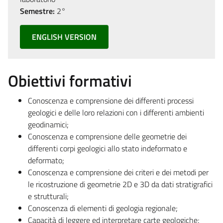
Semestre:
2°
ENGLISH VERSION
Obiettivi formativi
Conoscenza e comprensione dei differenti processi
geologici e delle loro relazioni con i differenti ambienti
geodinamici;
Conoscenza e comprensione delle geometrie dei
differenti corpi geologici allo stato indeformato e
deformato;
Conoscenza e comprensione dei criteri e dei metodi per
le ricostruzione di geometrie 2D e 3D da dati stratigrafici
e strutturali;
Conoscenza di elementi di geologia regionale;
Capacità di leggere ed interpretare carte geologiche;