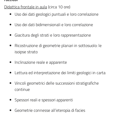
Didattica frontale in aula
(circa 10 ore)
Uso dei dati geologici puntuali e loro correlazione
Uso dei dati bidimensionali e loro correlazione
Giacitura degli strati e loro rappresentazione
Ricostruzione di geometrie planari in sottosuolo: le
isoipse strato
Inclinazione reale e apparente
Lettura ed interpretazione dei limiti geologici in carta
Vincoli geometrici delle successioni stratigrafiche
continue
Spessori reali e spessori apparenti
Geometrie connesse all’eteropia di facies