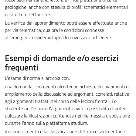
geologiche, anche con stesura di profili schematici elementari
di strutture tettoniche.
La verifica dell'apprendimento potrà essere effettuata anche
per via telematica, qualora le condizioni connesse
all'emergenza epidemiologica lo dovessero richiedere.
Esempi di domande e/o esercizi
frequenti
L'esame di norma si articola con:
una domanda, con eventuali ulteriori richieste di chiarimenti o
ampliamento della discussione ad argomenti correlati, relativa
agli argomenti trattati nel corso delle lezioni frontali. Lo
studente nell'esporre l'argomento avrà la possibilità di poter
utilizzare le illustrazioni contenute nei file messi a disposizione
durante l'anno sulla piattaforma studium.
il riconoscimento e la classificazione di 2 rocce sedimentarie