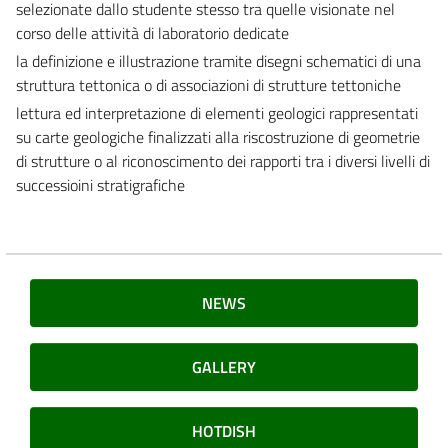
selezionate dallo studente stesso tra quelle visionate nel
corso delle attività di laboratorio dedicate
la definizione e illustrazione tramite disegni schematici di una
struttura tettonica o di associazioni di strutture tettoniche
lettura ed interpretazione di elementi geologici rappresentati
su carte geologiche finalizzati alla riscostruzione di geometrie
di strutture o al riconoscimento dei rapporti tra i diversi livelli di
successioini stratigrafiche
NEWS
GALLERY
HOTDISH