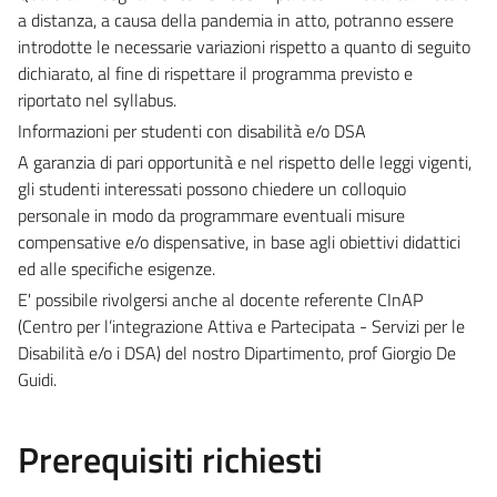
a distanza, a causa della pandemia in atto, potranno essere
introdotte le necessarie variazioni rispetto a quanto di seguito
dichiarato, al fine di rispettare il programma previsto e
riportato nel syllabus.
Informazioni per studenti con disabilità e/o DSA
A garanzia di pari opportunità e nel rispetto delle leggi vigenti,
gli studenti interessati possono chiedere un colloquio
personale in modo da programmare eventuali misure
compensative e/o dispensative, in base agli obiettivi didattici
ed alle specifiche esigenze.
E' possibile rivolgersi anche al docente referente CInAP
(Centro per l’integrazione Attiva e Partecipata - Servizi per le
Disabilità e/o i DSA) del nostro Dipartimento, prof Giorgio De
Guidi.
Prerequisiti richiesti