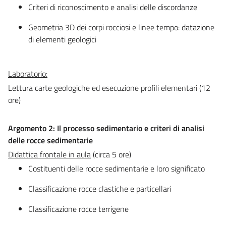
Criteri di riconoscimento e analisi delle discordanze
Geometria 3D dei corpi rocciosi e linee tempo: datazione
di elementi geologici
Laboratorio:
Lettura carte geologiche ed esecuzione profili elementari (12
ore)
Argomento 2: Il processo sedimentario e criteri di analisi
delle rocce sedimentarie
Didattica frontale in aula
(circa 5 ore)
Costituenti delle rocce sedimentarie e loro significato
Classificazione rocce clastiche e particellari
Classificazione rocce terrigene