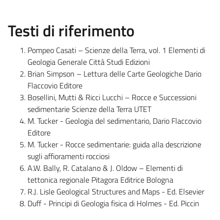
Testi di riferimento
Pompeo Casati – Scienze della Terra, vol. 1 Elementi di
Geologia Generale Città Studi Edizioni
Brian Simpson – Lettura delle Carte Geologiche Dario
Flaccovio Editore
Bosellini, Mutti & Ricci Lucchi – Rocce e Successioni
sedimentarie Scienze della Terra UTET
M. Tucker - Geologia del sedimentario, Dario Flaccovio
Editore
M. Tucker - Rocce sedimentarie: guida alla descrizione
sugli affioramenti rocciosi
A.W. Bally, R. Catalano & J. Oldow – Elementi di
tettonica regionale Pitagora Editrice Bologna
R.J. Lisle Geological Structures and Maps - Ed. Elsevier
Duff - Principi di Geologia fisica di Holmes - Ed. Piccin