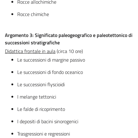
Rocce allochimiche
Rocce chimiche
Argomento 3: Significato paleogeografico e paleotettonico di
successioni stratigrafiche
Didattica frontale in aula
(circa 10 ore)
Le successioni di margine passivo
Le successioni di fondo oceanico
Le successioni flyscioidi
I melange tettonici
Le falde di ricoprimento
I depositi di bacini sinorogenici
Trasgressioni e regressioni