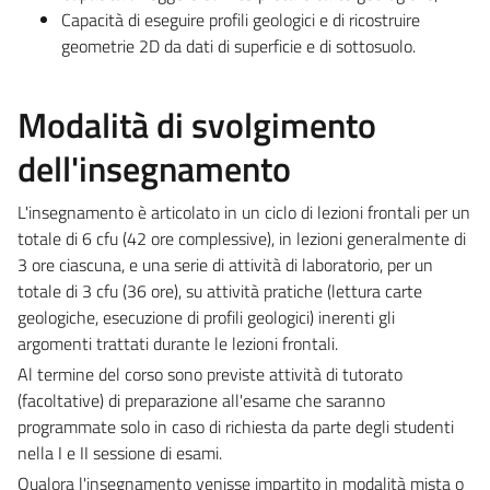
Capacità di eseguire profili geologici e di ricostruire
geometrie 2D da dati di superficie e di sottosuolo.
Modalità di svolgimento
dell'insegnamento
L'insegnamento è articolato in un ciclo di lezioni frontali per un
totale di 6 cfu (42 ore complessive), in lezioni generalmente di
3 ore ciascuna, e una serie di attività di laboratorio, per un
totale di 3 cfu (36 ore), su attività pratiche (lettura carte
geologiche, esecuzione di profili geologici) inerenti gli
argomenti trattati durante le lezioni frontali.
Al termine del corso sono previste attività di tutorato
(facoltative) di preparazione all'esame che saranno
programmate solo in caso di richiesta da parte degli studenti
nella I e II sessione di esami.
Qualora l'insegnamento venisse impartito in modalità mista o