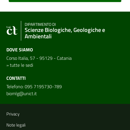
DIPARTIMENTO DI
Scienze Biologiche, Geologiche e
Ambientali
DOVE SIAMO
Corso Italia, 57 - 95129 - Catania
»
tutte le sedi
CONTATTI
Telefono: 095 7195730-789
biomlg@unict.it
Link e informazioni utili
Privacy
Note legali