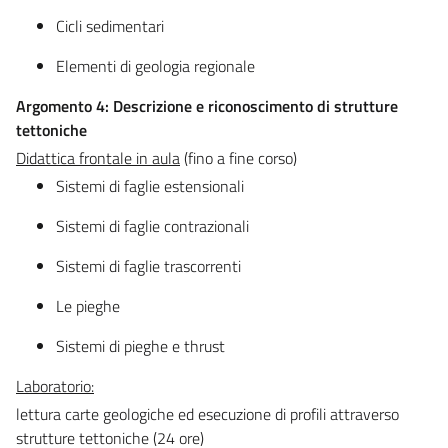
Cicli sedimentari
Elementi di geologia regionale
Argomento 4: Descrizione e riconoscimento di strutture
tettoniche
Didattica frontale in aula
(fino a fine corso)
Sistemi di faglie estensionali
Sistemi di faglie contrazionali
Sistemi di faglie trascorrenti
Le pieghe
Sistemi di pieghe e thrust
Laboratorio:
lettura carte geologiche ed esecuzione di profili attraverso
strutture tettoniche (24 ore)