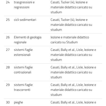
24
trasgressioni e
Casati, Tucker (4), lezione e
regressioni
materiale didattico caricato su
studium
25
cicli sedimentari
Casati, Tucker (4), lezione e
materiale didattico caricato su
studium
26
Elementi di geologia
lezione e materiale didattico
regionale
caricato su Studium
27
sistemi faglie
Casati, Bally et al., Lisle, lezione e
estensionali
materiale didattico caricato su
studium
28
sistemi faglie
Casati, Bally et al., Lisle, lezione e
contrazionali
materiale didattico caricato su
studium
29
sistemi faglie
Casati, Bally et al., Lisle, lezione e
trascorrenti
materiale didattico caricato su
studium
30
pieghe
Casati, Bally et al., Lisle, lezione e