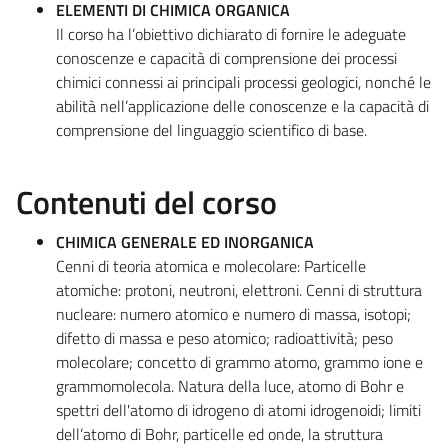
ELEMENTI DI CHIMICA ORGANICA
Il corso ha l’obiettivo dichiarato di fornire le adeguate
conoscenze e capacità di comprensione dei processi
chimici connessi ai principali processi geologici, nonché le
abilità nell’applicazione delle conoscenze e la capacità di
comprensione del linguaggio scientifico di base.
Contenuti del corso
CHIMICA GENERALE ED INORGANICA
Cenni di teoria atomica e molecolare: Particelle
atomiche: protoni, neutroni, elettroni. Cenni di struttura
nucleare: numero atomico e numero di massa, isotopi;
difetto di massa e peso atomico; radioattività; peso
molecolare; concetto di grammo atomo, grammo ione e
grammomolecola. Natura della luce, atomo di Bohr e
spettri dell'atomo di idrogeno di atomi idrogenoidi; limiti
dell’atomo di Bohr, particelle ed onde, la struttura