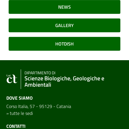
NEWS
GALLERY
HOTDISH
DIPARTIMENTO DI
Scienze Biologiche, Geologiche e
Ambientali
DOVE SIAMO
Corso Italia, 57 - 95129 - Catania
»
tutte le sedi
CONTATTI