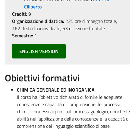
Ciliberto
Crediti:
9
Organizzazione didattica:
225 ore d'impegno totale,
162 di studio individuale, 63 di lezione frontale
Semestre:
1°
ENGLISH VERSION
Obiettivi formativi
CHIMICA GENERALE ED INORGANICA
Il corso ha l’obiettivo dichiarato di fornire le adeguate
conoscenze e capacità di comprensione dei processi
chimici connessi ai principali processi geologici, nonché le
abilità nell’applicazione delle conoscenze e la capacità di
comprensione del linguaggio scientifico di base.