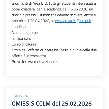
tirocinanti di Area BIO, tutti gli studenti interessati a
poter chiedere, per la scadenza del 15.05.2026, un
tirocinio presso l’Humanitas devono scrivere, entro e
non oltre il 30.04.2026, a
presidenzacds@unict.it
specificando:
Nome Cognome
n. matricola
Corso di Laurea
Titolo dell’offerta di interesse (ossia a quale delle due
offerte è interessato)
Breve lettera motivazionale
23/03/2026
OMISSIS CCLM del 25.02.2026