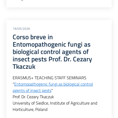
19/05/2026
Corso breve in
Entomopathogenic fungi as
biological control agents of
insect pests Prof. Dr. Cezary
Tkaczuk
ERASMUS+ TEACHING STAFF SEMINARS
"
Entomopathogenic fungi as biological control
agents of insect pests
"
Prof. Dr. Cezary Tkaczuk
University of Siedlce, Institute of Agriculture and
Horticulture, Poland