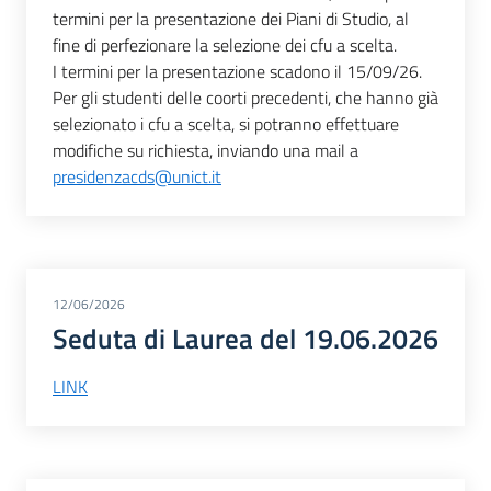
termini per la presentazione dei Piani di Studio, al
fine di perfezionare la selezione dei cfu a scelta.
I termini per la presentazione scadono il 15/09/26.
Per gli studenti delle coorti precedenti, che hanno già
selezionato i cfu a scelta, si potranno effettuare
modifiche su richiesta, inviando una mail a
presidenzacds@unict.it
12/06/2026
Seduta di Laurea del 19.06.2026
LINK