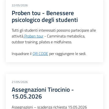
22/05/2026
Proben tou - Benessere
psicologico degli studenti
Tutti gli studenti interessati possono partecipare alle
attività
Proben tour
- Camminata metabolica,
outdoor training, pilates e midfulness.
Inquadrare il
QR CODE
per raggiungere le sedi.
21/05/2026
Assegnazioni Tirocinio -
15.05.2026
Assegnazioni – scadenza richiesta 15.05.2026