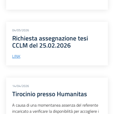
04/05/2026
Richiesta assegnazione tesi
CCLM del 25.02.2026
LINK
14/04/2026
Tirocinio presso Humanitas
A causa di una momentanea assenza del referente
incaricato a verificare la disponibilità per accogliere i