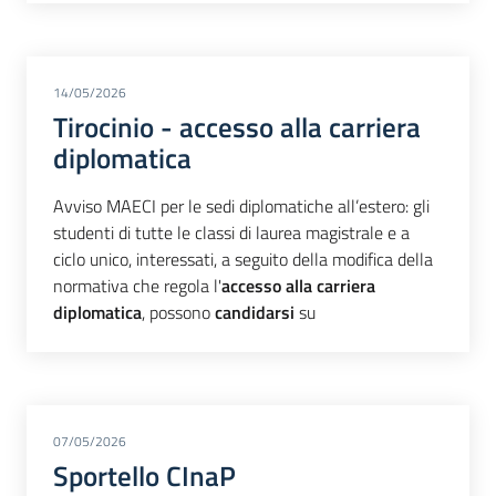
14/05/2026
Tirocinio - accesso alla carriera
diplomatica
Avviso MAECI per le sedi diplomatiche all’estero: gli
studenti di tutte le classi di laurea magistrale e a
ciclo unico, interessati, a seguito della modifica della
normativa che regola l'
accesso alla carriera
diplomatica
, possono
candidarsi
su
07/05/2026
Sportello CInaP