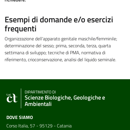
Esempi di domande e/o esercizi
frequenti
Organizzazione dell'apparato genitale maschile/femminile;
determinazione del sesso; prima, seconda, terza, quarta
settimana di sviluppo; tecniche di PMA, normativa di
riferimento, crioconservazione, analisi del liquido seminale.
DIPARTIMENTO DI
Scienze Biologiche, Geologiche e
Ambientali
DOVE SIAMO
Corso Italia, 57 - 95129 - Catania