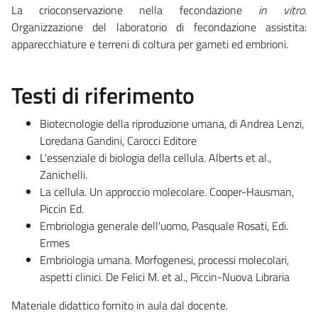
La crioconservazione nella fecondazione
in vitro
.
Organizzazione del laboratorio di fecondazione assistita:
apparecchiature e terreni di coltura per gameti ed embrioni.
Testi di riferimento
Biotecnologie della riproduzione umana, di Andrea Lenzi,
Loredana Gandini, Carocci Editore
L'essenziale di biologia della cellula. Alberts et al.,
Zanichelli.
La cellula. Un approccio molecolare. Cooper-Hausman,
Piccin Ed.
Embriologia generale dell'uomo, Pasquale Rosati, Edi.
Ermes
Embriologia umana. Morfogenesi, processi molecolari,
aspetti clinici. De Felici M. et al., Piccin-Nuova Libraria
Materiale didattico fornito in aula dal docente.