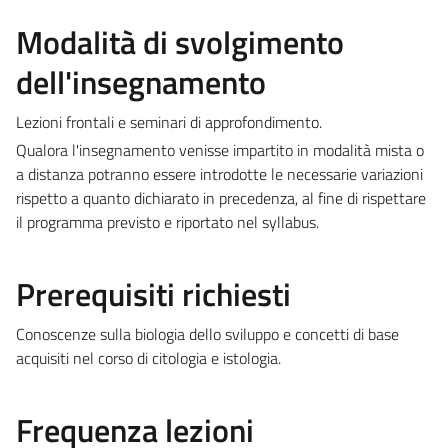
Modalità di svolgimento
dell'insegnamento
Lezioni frontali e seminari di approfondimento.
Qualora l'insegnamento venisse impartito in modalità mista o
a distanza potranno essere introdotte le necessarie variazioni
rispetto a quanto dichiarato in precedenza, al fine di rispettare
il programma previsto e riportato nel syllabus.
Prerequisiti richiesti
Conoscenze sulla biologia dello sviluppo e concetti di base
acquisiti nel corso di citologia e istologia.
Frequenza lezioni