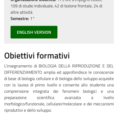
109 di studio individuale, 42 di lezione frontale, 24 di
altre attività
Semestre:
1°
ENGLISH VERSION
Obiettivi formativi
L’insegnamento di BIOLOGIA DELLA RIPRODUZIONE E DEL
DIFFERENZIAMENTO amplia ed approfondisce le conoscenze
di base di biologia cellulare e di biologia dello sviluppo acquisite
con la laurea di primo livello e consente allo studente una
comprensione integrata dei fenomeni biologici e una
preparazione scientifica avanzata a livello
morfologico/funzionale, cellulare/molecolare e dei meccanismi
riproduttivi e dello sviluppo.