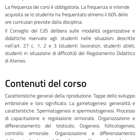
La frequenza dei corsi è obbligatoria. La frequenza si intende
acquisita se lo studente ha frequentato almeno il 60% delle
ore curriculari previste dalla disciplina.
Il Consiglio del CdS delibera sulle modalità organizzative e
didattiche riservate agli studenti nelle situazioni descritte
nell’art. 27 c. 1, 2 e 3 (studenti lavoratori, studenti atleti,
studenti in situazione di difficoltà) del Regolamento Didattico
di Ateneo.
Contenuti del corso
Caratteristiche generali della riproduzione. Tappe dello sviluppo
embrionale e loro significato. La gametogenesi: generalità e
caratterstiche. Spermatogenesi e spermioistogenesi. Processo
di capacitazione e regolazione ormonale. Organizzazione e
differenziamento del testicolo. Oogenesi, follicologenesi,
controllo ormonale. Organizzazione e differenziamento