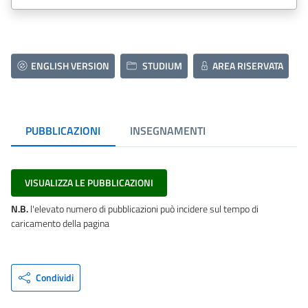
ENGLISH VERSION
STUDIUM
AREA RISERVATA
PUBBLICAZIONI
INSEGNAMENTI
VISUALIZZA LE PUBBLICAZIONI
N.B.
l'elevato numero di pubblicazioni può incidere sul tempo di
caricamento della pagina
Condividi