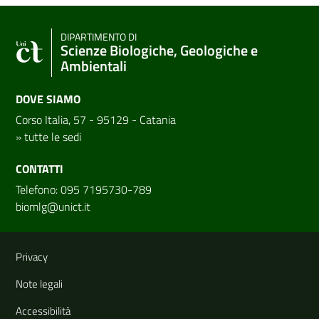
DIPARTIMENTO DI
Scienze Biologiche, Geologiche e
Ambientali
DOVE SIAMO
Corso Italia, 57 - 95129 - Catania
»
tutte le sedi
CONTATTI
Telefono: 095 7195730-789
biomlg@unict.it
Link e informazioni utili
Privacy
Note legali
Accessibilità