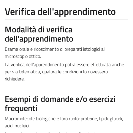
Verifica dell'apprendimento
Modalità di verifica
dell'apprendimento
Esame orale e ricoscimento di preparati istologici al
microscopio ottico.
La verifica dell’apprendimento potrà essere effettuata anche
per via telematica, qualora le condizioni lo dovessero
richiedere.
Esempi di domande e/o esercizi
frequenti
Macromolecole biologiche e loro ruolo: proteine, lipidi, glucidi,
acidi nucleici.