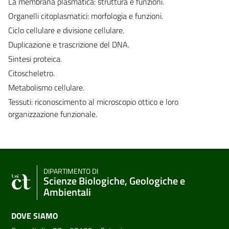
La membrana plasmatica: struttura e funzioni.
Organelli citoplasmatici: morfologia e funzioni.
Ciclo cellulare e divisione cellulare.
Duplicazione e trascrizione del DNA.
Sintesi proteica.
Citoscheletro.
Metabolismo cellulare.
Tessuti: riconoscimento al microscopio ottico e loro
organizzazione funzionale.
DIPARTIMENTO DI
Scienze Biologiche, Geologiche e
Ambientali
DOVE SIAMO