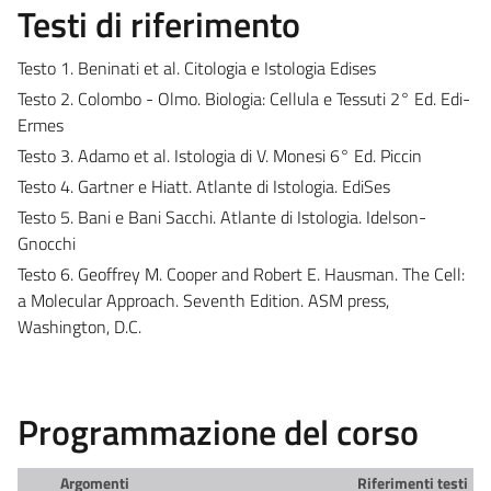
Testi di riferimento
Testo 1. Beninati et al. Citologia e Istologia Edises
Testo 2. Colombo - Olmo. Biologia: Cellula e Tessuti 2° Ed. Edi-
Ermes
Testo 3. Adamo et al. Istologia di V. Monesi 6° Ed. Piccin
Testo 4. Gartner e Hiatt. Atlante di Istologia. EdiSes
Testo 5. Bani e Bani Sacchi. Atlante di Istologia. Idelson-
Gnocchi
Testo 6. Geoffrey M. Cooper and Robert E. Hausman. The Cell:
a Molecular Approach. Seventh Edition. ASM press,
Washington, D.C.
Programmazione del corso
Argomenti
Riferimenti testi