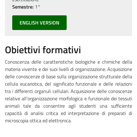
Semestre:
1°
ENGLISH VERSION
Obiettivi formativi
Conoscenza delle caratteristiche biologiche e chimiche della
materia vivente e dei suoi livelli di organizzazione. Acquisizione
delle conoscenze di base sulla organizzazione strutturale della
cellula eucariotica, del significato funzionale e delle relazioni
tra i differenti organuli cellulari. Acquisizione delle conoscenze
relative all’organizzazione morfologica e funzionale dei tessuti
animali tale da consentire agli studenti una sufficiente
capacità di analisi critica ed interpretazione di preparati di
microscopia ottica ed elettronica.