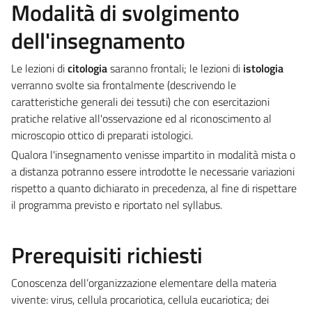
Modalità di svolgimento
dell'insegnamento
Le lezioni di
citologia
saranno frontali; le lezioni di
istologia
verranno svolte sia frontalmente (descrivendo le
caratteristiche generali dei tessuti) che con esercitazioni
pratiche relative all'osservazione ed al riconoscimento al
microscopio ottico di preparati istologici.
Qualora l'insegnamento venisse impartito in modalità mista o
a distanza potranno essere introdotte le necessarie variazioni
rispetto a quanto dichiarato in precedenza, al fine di rispettare
il programma previsto e riportato nel syllabus.
Prerequisiti richiesti
Conoscenza dell’organizzazione elementare della materia
vivente: virus, cellula procariotica, cellula eucariotica; dei