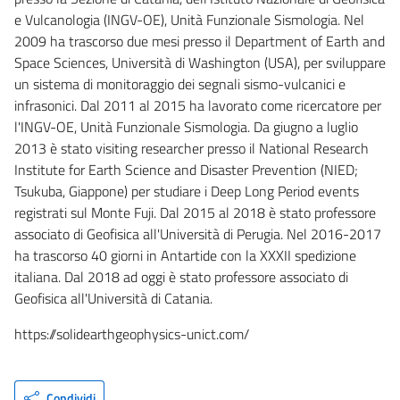
e Vulcanologia (INGV-OE), Unità Funzionale Sismologia. Nel
2009 ha trascorso due mesi presso il Department of Earth and
Space Sciences, Università di Washington (USA), per sviluppare
un sistema di monitoraggio dei segnali sismo-vulcanici e
infrasonici. Dal 2011 al 2015 ha lavorato come ricercatore per
l'INGV-OE, Unità Funzionale Sismologia. Da giugno a luglio
2013 è stato visiting researcher presso il National Research
Institute for Earth Science and Disaster Prevention (NIED;
Tsukuba, Giappone) per studiare i Deep Long Period events
registrati sul Monte Fuji. Dal 2015 al 2018 è stato professore
associato di Geofisica all'Università di Perugia. Nel 2016-2017
ha trascorso 40 giorni in Antartide con la XXXII spedizione
italiana. Dal 2018 ad oggi è stato professore associato di
Geofisica all'Università di Catania.
https://solidearthgeophysics-unict.com/
Condividi