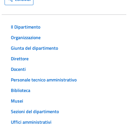
Il Dipartimento
Organizzazione
Giunta del dipartimento
Direttore
Docenti
Personale tecnico amministrativo
Biblioteca
Musei
Sezioni del dipartimento
Uffici amministrativi