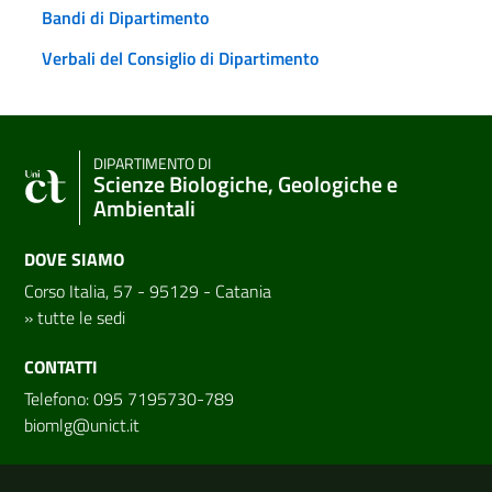
Bandi di Dipartimento
Verbali del Consiglio di Dipartimento
DIPARTIMENTO DI
Scienze Biologiche, Geologiche e
Ambientali
DOVE SIAMO
Corso Italia, 57 - 95129 - Catania
»
tutte le sedi
CONTATTI
Telefono: 095 7195730-789
biomlg@unict.it
Link e informazioni utili