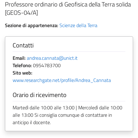
Professore ordinario di Geofisica della Terra solida
[GEOS-04/A]
Sezione di appartenenza:
Scienze della Terra
Contatti
Email:
andrea.cannata@unict.it
Telefono:
0954783700
Sito web:
www.researchgate.net/profile/Andrea_Cannata
Orario di ricevimento
Martedì dalle 10:00 alle 13:00 | Mercoledì dalle 10:00
alle 13:00 Si consiglia comunque di contattare in
anticipo il docente.