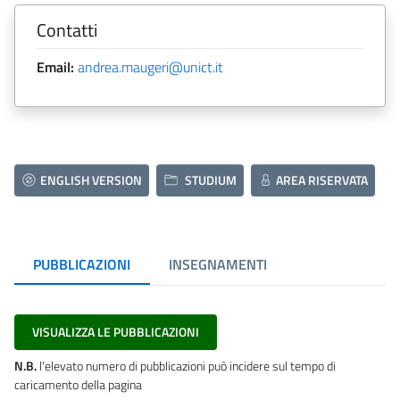
Contatti
Email:
andrea.maugeri@unict.it
ENGLISH VERSION
STUDIUM
AREA RISERVATA
PUBBLICAZIONI
INSEGNAMENTI
VISUALIZZA LE PUBBLICAZIONI
N.B.
l'elevato numero di pubblicazioni può incidere sul tempo di
caricamento della pagina