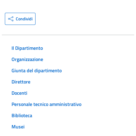
Condividi
Il Dipartimento
Organizzazione
Giunta del dipartimento
Direttore
Docenti
Personale tecnico amministrativo
Biblioteca
Musei