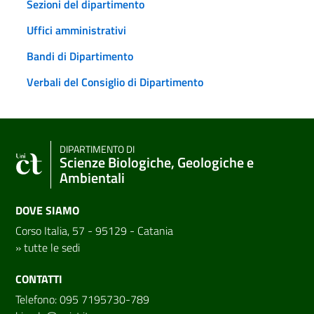
Sezioni del dipartimento
Uffici amministrativi
Bandi di Dipartimento
Verbali del Consiglio di Dipartimento
DIPARTIMENTO DI
Scienze Biologiche, Geologiche e
Ambientali
DOVE SIAMO
Corso Italia, 57 - 95129 - Catania
»
tutte le sedi
CONTATTI
Telefono: 095 7195730-789