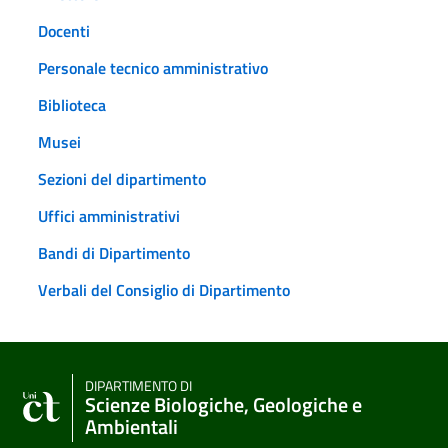
Docenti
Personale tecnico amministrativo
Biblioteca
Musei
Sezioni del dipartimento
Uffici amministrativi
Bandi di Dipartimento
Verbali del Consiglio di Dipartimento
DIPARTIMENTO DI
Scienze Biologiche, Geologiche e
Ambientali