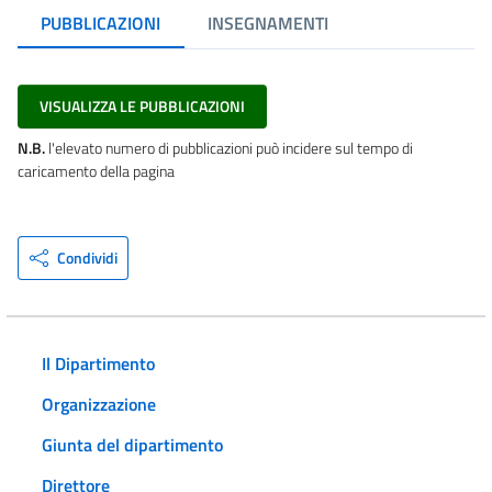
PUBBLICAZIONI
INSEGNAMENTI
VISUALIZZA LE PUBBLICAZIONI
N.B.
l'elevato numero di pubblicazioni può incidere sul tempo di
caricamento della pagina
Condividi
Il Dipartimento
Organizzazione
Giunta del dipartimento
Direttore