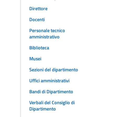
Direttore
Docenti
Personale tecnico
amministrativo
Biblioteca
Musei
Sezioni del dipartimento
Uffici amministrativi
Bandi di Dipartimento
Verbali del Consiglio di
Dipartimento