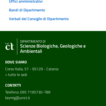
Uffici amministrativi
Bandi di Dipartimento
Verbali del Consiglio di Dipartimento
DIPARTIMENTO DI
Scienze Biologiche, Geologiche e
Ambientali
DOVE SIAMO
Corso Italia, 57 - 95129 - Catania
»
tutte le sedi
CONTATTI
Telefono: 095 7195730-789
biomlg@unict.it