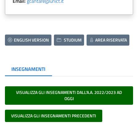
Email:
gcantare@unict.it
ENGLISH VERSION
STUDIUM
AREA RISERVATA
INSEGNAMENTI
VISUALIZZA GLI INSEGNAMENTI DALL'A.A. 2022/2023 AD
OGGI
VISUALIZZA GLI INSEGNAMENTI PRECEDENTI