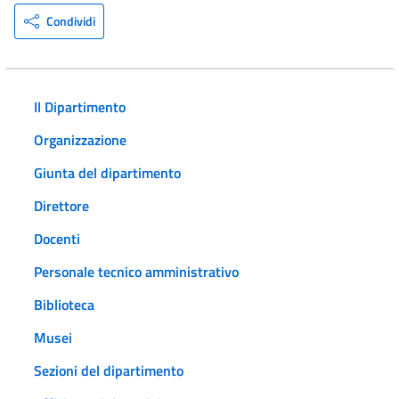
Condividi
Il Dipartimento
Organizzazione
Giunta del dipartimento
Direttore
Docenti
Personale tecnico amministrativo
Biblioteca
Musei
Sezioni del dipartimento