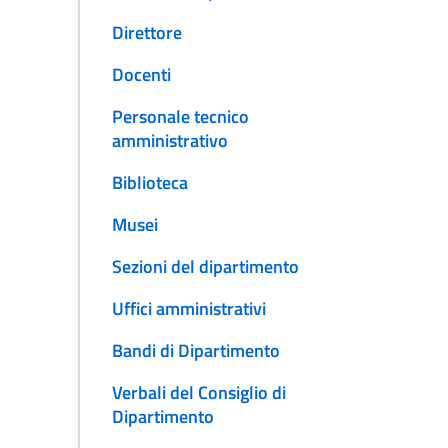
Direttore
Docenti
Personale tecnico
amministrativo
Biblioteca
Musei
Sezioni del dipartimento
Uffici amministrativi
Bandi di Dipartimento
Verbali del Consiglio di
Dipartimento