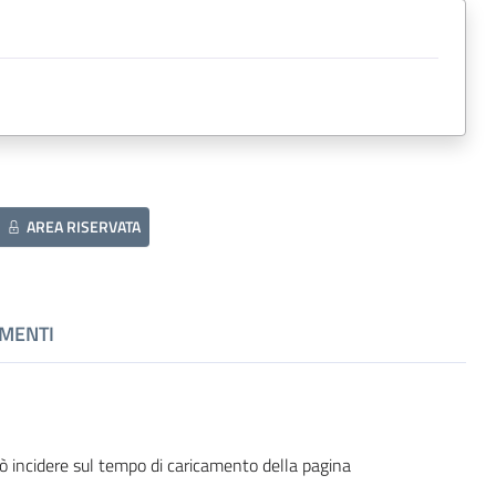
AREA RISERVATA
MENTI
ò incidere sul tempo di caricamento della pagina