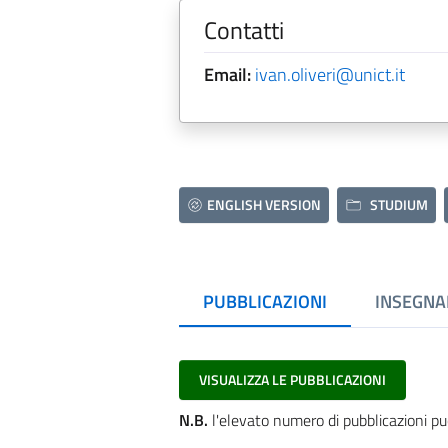
Contatti
Email:
ivan.oliveri@unict.it
ENGLISH VERSION
STUDIUM
PUBBLICAZIONI
INSEGNA
VISUALIZZA LE PUBBLICAZIONI
N.B.
l'elevato numero di pubblicazioni pu