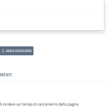
AREA RISERVATA
MENTI
ò incidere sul tempo di caricamento della pagina