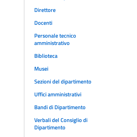
Direttore
Docenti
Personale tecnico
amministrativo
Biblioteca
Musei
Sezioni del dipartimento
Uffici amministrativi
Bandi di Dipartimento
Verbali del Consiglio di
Dipartimento