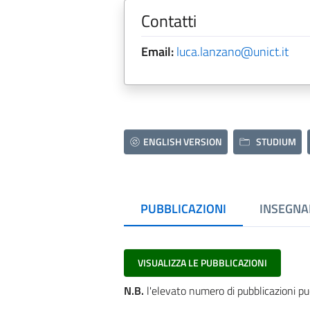
Contatti
Email:
luca.lanzano@unict.it
ENGLISH VERSION
STUDIUM
PUBBLICAZIONI
INSEGNA
VISUALIZZA LE PUBBLICAZIONI
N.B.
l'elevato numero di pubblicazioni pu