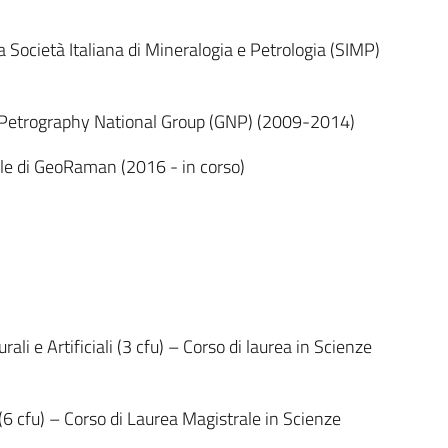
a Società Italiana di Mineralogia e Petrologia (SIMP)
el Petrography National Group (GNP) (2009-2014)
le di GeoRaman (2016 - in corso)
rali e Artificiali (3 cfu) – Corso di laurea in Scienze
(6 cfu) – Corso di Laurea Magistrale in Scienze