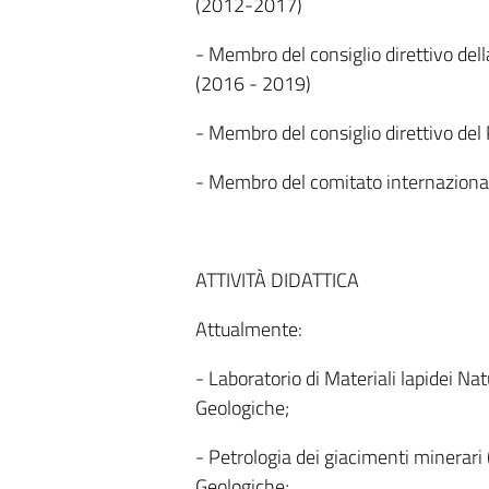
(2012-2017)
- Membro del consiglio direttivo dell
(2016 - 2019)
- Membro del consiglio direttivo d
- Membro del comitato internaziona
ATTIVITÀ DIDATTICA
Attualmente:
- Laboratorio di Materiali lapidei Natu
Geologiche;
- Petrologia dei giacimenti minerari 
Geologiche;