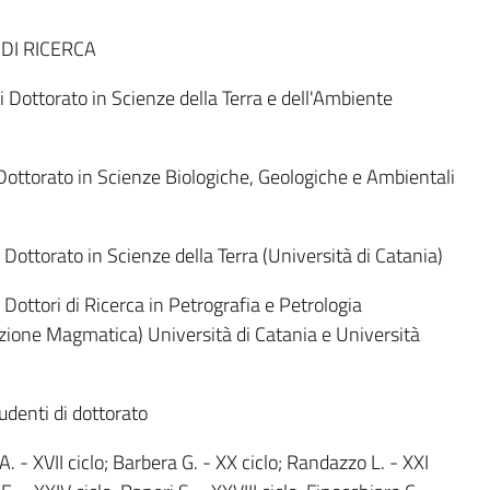
 DI RICERCA
Dottorato in Scienze della Terra e dell'Ambiente
ottorato in Scienze Biologiche, Geologiche e Ambientali
ottorato in Scienze della Terra (Università di Catania)
ottori di Ricerca in Petrografia e Petrologia
azione Magmatica) Università di Catania e Università
udenti di dottorato
A. - XVII ciclo; Barbera G. - XX ciclo; Randazzo L. - XXI