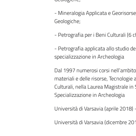
- Mineralogia Applicata e Georisorse
Geologiche;
- Petrografia per i Beni Culturali (6
- Petrografia applicata allo studio de
specializzazione in Archeologia
Dal 1997 numerosi corsi nell’ambito 
materiali e delle risorse, Tecnologie
Culturali, nella Laurea Magistrale in
Specializzazione in Archeologia
Università di Varsavia (aprile 2018) 
Università di Varsavia (dicembre 201