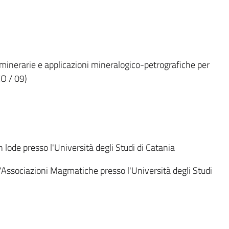
 minerarie e applicazioni mineralogico-petrografiche per
EO / 09)
lode presso l'Università degli Studi di Catania
ll'Associazioni Magmatiche presso l'Università degli Studi