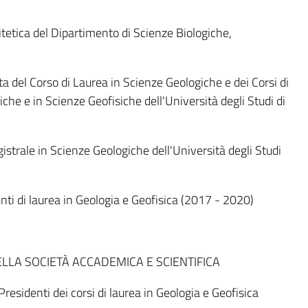
etica del Dipartimento di Scienze Biologiche,
a del Corso di Laurea in Scienze Geologiche e dei Corsi di
he e in Scienze Geofisiche dell'Università degli Studi di
istrale in Scienze Geologiche dell'Università degli Studi
nti di laurea in Geologia e Geofisica (2017 - 2020)
ELLA SOCIETÀ ACCADEMICA E SCIENTIFICA
residenti dei corsi di laurea in Geologia e Geofisica