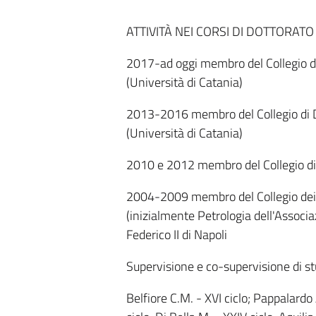
ATTIVITÀ NEI CORSI DI DOTTORATO
2017-ad oggi membro del Collegio di 
(Università di Catania)
2013-2016 membro del Collegio di D
(Università di Catania)
2010 e 2012 membro del Collegio di D
2004-2009 membro del Collegio dei D
(inizialmente Petrologia dell'Associ
Federico II di Napoli
Supervisione e co-supervisione di st
Belfiore C.M. - XVI ciclo; Pappalardo 