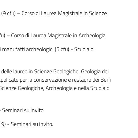
 (9 cfu) – Corso di Laurea Magistrale in Scienze
 cfu) – Corso di Laurea Magistrale in Archeologia
i manufatti archeologici (5 cfu) - Scuola di
delle lauree in Scienze Geologiche, Geologia dei
 applicate per la conservazione e restauro dei Beni
 Scienze Geologiche, Archeologia e nella Scuola di
- Seminari su invito.
9) - Seminari su invito.