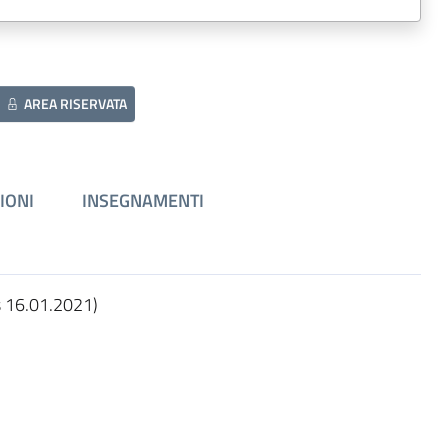
AREA RISERVATA
IONI
INSEGNAMENTI
s 16.01.2021)