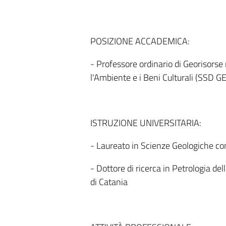
POSIZIONE ACCADEMICA:
- Professore ordinario di Georisorse
l'Ambiente e i Beni Culturali (SSD G
ISTRUZIONE UNIVERSITARIA:
- Laureato in Scienze Geologiche con 
- Dottore di ricerca in Petrologia de
di Catania