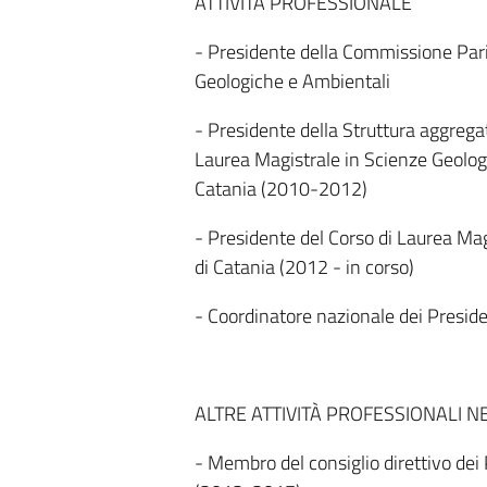
ATTIVITÀ PROFESSIONALE
- Presidente della Commissione Parit
Geologiche e Ambientali
- Presidente della Struttura aggregat
Laurea Magistrale in Scienze Geologic
Catania (2010-2012)
- Presidente del Corso di Laurea Mag
di Catania (2012 - in corso)
- Coordinatore nazionale dei Preside
ALTRE ATTIVITÀ PROFESSIONALI N
- Membro del consiglio direttivo dei P