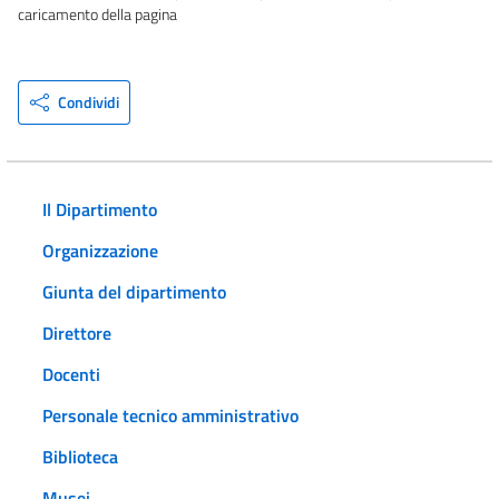
caricamento della pagina
Condividi
Il Dipartimento
Organizzazione
Giunta del dipartimento
Direttore
Docenti
Personale tecnico amministrativo
Biblioteca
Musei