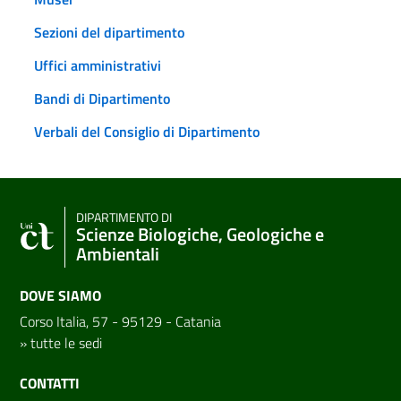
Sezioni del dipartimento
Uffici amministrativi
Bandi di Dipartimento
Verbali del Consiglio di Dipartimento
DIPARTIMENTO DI
Scienze Biologiche, Geologiche e
Ambientali
DOVE SIAMO
Corso Italia, 57 - 95129 - Catania
»
tutte le sedi
CONTATTI