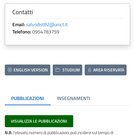
Contatti
Email:
salvodist82@unict.it
Telefono:
0954783759
ENGLISH VERSION
STUDIUM
AREA RISERVATA
PUBBLICAZIONI
INSEGNAMENTI
VISUALIZZA LE PUBBLICAZIONI
N.B.
l'elevato numero di pubblicazioni può incidere sul tempo di