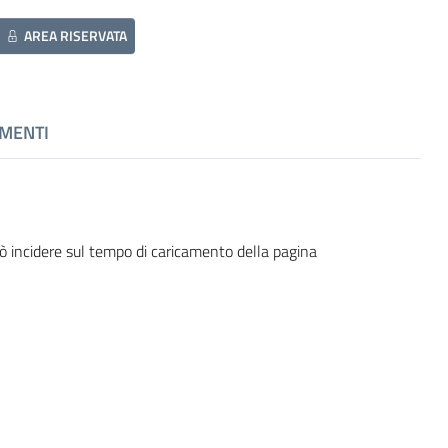
AREA RISERVATA
MENTI
ò incidere sul tempo di caricamento della pagina