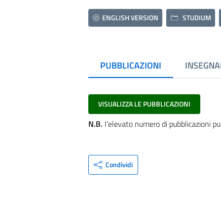
ENGLISH VERSION
STUDIUM
PUBBLICAZIONI
INSEGNA
VISUALIZZA LE PUBBLICAZIONI
N.B.
l'elevato numero di pubblicazioni pu
Condividi