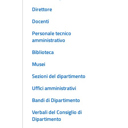
Direttore
Docenti
Personale tecnico
amministrativo
Biblioteca
Musei
Sezioni del dipartimento
Uffici amministrativi
Bandi di Dipartimento
Verbali del Consiglio di
Dipartimento