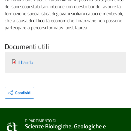
dei suoi scopi statutari, intende con questo bando favorire la
formazione specialistica di giovani siciliani capaci e meritevoli,
che a causa di difficoltà economiche-finanziarie non possono
partecipare a percorsi formativi post laurea.
Documenti utili
Il bando
Condividi
DIPARTIMENTO DI
Scienze Biologiche, Geologiche e