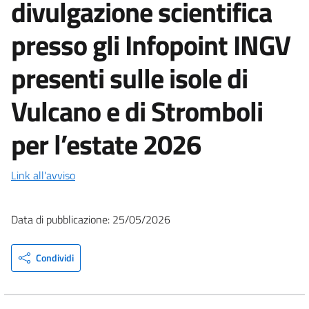
divulgazione scientifica
presso gli Infopoint INGV
presenti sulle isole di
Vulcano e di Stromboli
per l’estate 2026
Link all'avviso
Data di pubblicazione: 25/05/2026
Condividi