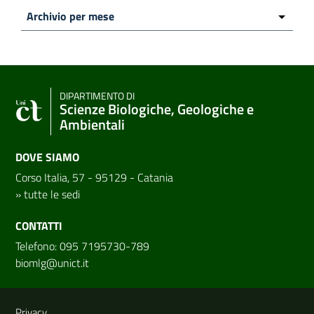
DIPARTIMENTO DI
Scienze Biologiche, Geologiche e
Ambientali
DOVE SIAMO
Corso Italia, 57 - 95129 - Catania
»
tutte le sedi
CONTATTI
Telefono: 095 7195730-789
biomlg@unict.it
Link e informazioni utili
Privacy