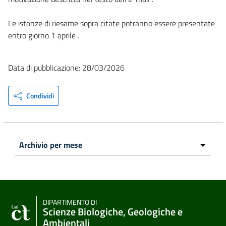
Le istanze di riesame sopra citate potranno essere presentate
entro giorno 1 aprile .
Data di pubblicazione: 28/03/2026
Condividi
DIPARTIMENTO DI
Scienze Biologiche, Geologiche e
Ambientali