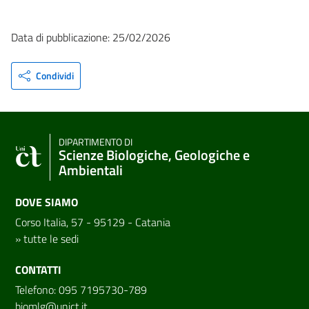
Data di pubblicazione: 25/02/2026
Condividi
DIPARTIMENTO DI
Scienze Biologiche, Geologiche e
Ambientali
DOVE SIAMO
Corso Italia, 57 - 95129 - Catania
»
tutte le sedi
CONTATTI
Telefono: 095 7195730-789
biomlg@unict.it