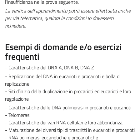
l'insufficienza nella prova seguente.
La verifica dell’apprendimento potrà essere effettuata anche
per via telematica, qualora le condizioni lo dovessero
richiedere.
Esempi di domande e/o esercizi
frequenti
- Caratteristiche del DNA A, DNA B, DNA Z
- Replicazione del DNA in eucarioti e procarioti e bolla di
replicazione
- Siti d’inizio della duplicazione in procarioti ed eucarioti e loro
regolazione
- Caratteristiche delle DNA polimerasi in procarioti e eucarioti
- Telomerasi
- Caratteristiche dei vari RNA cellulari e loro abbondanza
- Maturazione dei diversi tipi di trascritti in eucarioti e procarioti
- RNA polimerasi eucariotiche e procariotiche