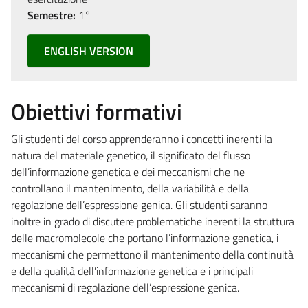
Semestre:
1°
ENGLISH VERSION
Obiettivi formativi
Gli studenti del corso apprenderanno i concetti inerenti la
natura del materiale genetico, il significato del flusso
dell’informazione genetica e dei meccanismi che ne
controllano il mantenimento, della variabilità e della
regolazione dell’espressione genica. Gli studenti saranno
inoltre in grado di discutere problematiche inerenti la struttura
delle macromolecole che portano l’informazione genetica, i
meccanismi che permettono il mantenimento della continuità
e della qualità dell’informazione genetica e i principali
meccanismi di regolazione dell’espressione genica.