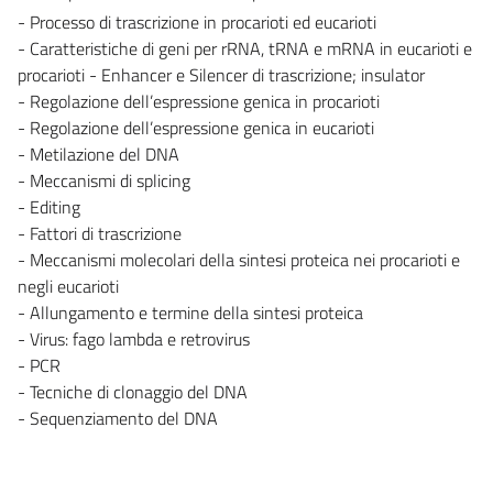
- Processo di trascrizione in procarioti ed eucarioti
- Caratteristiche di geni per rRNA, tRNA e mRNA in eucarioti e
procarioti - Enhancer e Silencer di trascrizione; insulator
- Regolazione dell’espressione genica in procarioti
- Regolazione dell’espressione genica in eucarioti
- Metilazione del DNA
- Meccanismi di splicing
- Editing
- Fattori di trascrizione
- Meccanismi molecolari della sintesi proteica nei procarioti e
negli eucarioti
- Allungamento e termine della sintesi proteica
- Virus: fago lambda e retrovirus
- PCR
- Tecniche di clonaggio del DNA
- Sequenziamento del DNA