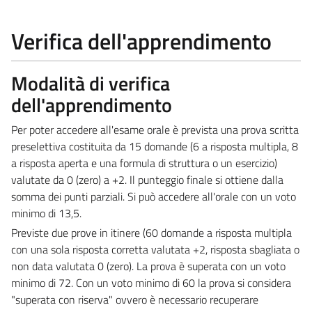
Verifica dell'apprendimento
Modalità di verifica
dell'apprendimento
Per poter accedere all'esame orale è prevista una prova scritta
preselettiva costituita da 15 domande (6 a risposta multipla, 8
a risposta aperta e una formula di struttura o un esercizio)
valutate da 0 (zero) a +2. Il punteggio finale si ottiene dalla
somma dei punti parziali. Si può accedere all'orale con un voto
minimo di 13,5.
Previste due prove in itinere (60 domande a risposta multipla
con una sola risposta corretta valutata +2, risposta sbagliata o
non data valutata 0 (zero). La prova è superata con un voto
minimo di 72. Con un voto minimo di 60 la prova si considera
"superata con riserva" ovvero è necessario recuperare