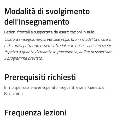
Modalità di svolgimento
dell'insegnamento
Lezioni frontali e supportate da eserrcitazioni in aula.
Qualora l'insegnamento venisse impartito in modalità mista o
a distanza potranno essere introdotte le necessarie variazioni
rispetto a quanto dichiarato in precedenza, al fine di rispettare
il programma previsto.
Prerequisiti richiesti
E' indispensabile aver superato i seguenti esami: Genetica,
Biochimica
Frequenza lezioni