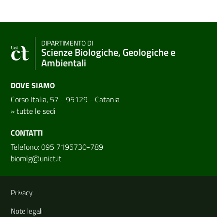
DIPARTIMENTO DI
Scienze Biologiche, Geologiche e
Ambientali
DOVE SIAMO
Corso Italia, 57 - 95129 - Catania
»
tutte le sedi
CONTATTI
Telefono: 095 7195730-789
biomlg@unict.it
Link e informazioni utili
Privacy
Note legali