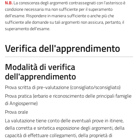
N.B.
La conoscenza degli argomenti contrassegnati con l'asterisco è
condizione necessaria ma non sufficiente per il superamento
dell'esame. Rispondere in maniera sufficiente o anche più che
sufficiente alle domande su tali argomenti non assicura, pertanto, il
superamento dell'esame.
Verifica dell'apprendimento
Modalità di verifica
dell'apprendimento
Prova scritta di pre-valutazione (consigliato/sconsigliato)
Prova pratica (erbario e riconoscimento delle principali famiglie
di Angiosperme)
Prova orale
La valutazione tiene conto delle eventuali prove in itinere,
della corretta e sintetica esposizione degli argomenti, della
capacità di effettuare collegamenti, della proprietà di