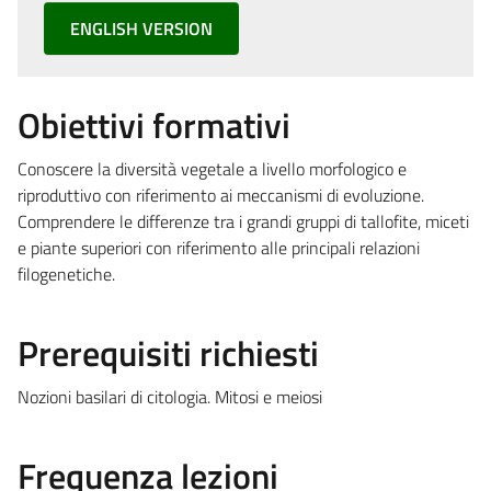
ENGLISH VERSION
Obiettivi formativi
Conoscere la diversità vegetale a livello morfologico e
riproduttivo con riferimento ai meccanismi di evoluzione.
Comprendere le differenze tra i grandi gruppi di tallofite, miceti
e piante superiori con riferimento alle principali relazioni
filogenetiche.
Prerequisiti richiesti
Nozioni basilari di citologia. Mitosi e meiosi
Frequenza lezioni