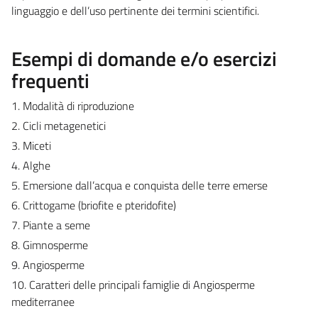
linguaggio e dell’uso pertinente dei termini scientifici.
Esempi di domande e/o esercizi
frequenti
1. Modalità di riproduzione
2. Cicli metagenetici
3. Miceti
4. Alghe
5. Emersione dall’acqua e conquista delle terre emerse
6. Crittogame (briofite e pteridofite)
7. Piante a seme
8. Gimnosperme
9. Angiosperme
10. Caratteri delle principali famiglie di Angiosperme
mediterranee