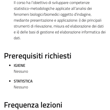
Il corso ha l’obiettivo di sviluppare competenze
statistico-metodologiche applicate all’analisi dei
fenomeni biologici/biomedici oggetto d’indagine,
mediante presentazione e applicazione: i) dei principali
strumenti di rilevazione, misura ed elaborazione dei dati
e ii) delle basi di gestione ed elaborazione informatica dei
dati.
Prerequisiti richiesti
IGIENE
Nessuno
STATISTICA
Nessuno
Frequenza lezioni