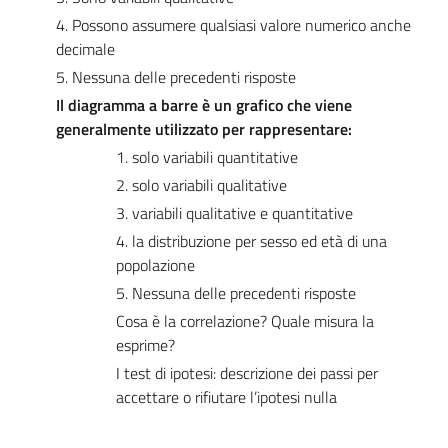
4. Possono assumere qualsiasi valore numerico anche
decimale
5. Nessuna delle precedenti risposte
Il diagramma a barre è un grafico che viene
generalmente utilizzato per rappresentare:
1. solo variabili quantitative
2. solo variabili qualitative
3. variabili qualitative e quantitative
4. la distribuzione per sesso ed età di una
popolazione
5. Nessuna delle precedenti risposte
Cosa è la correlazione? Quale misura la
esprime?
I test di ipotesi: descrizione dei passi per
accettare o rifiutare l’ipotesi nulla