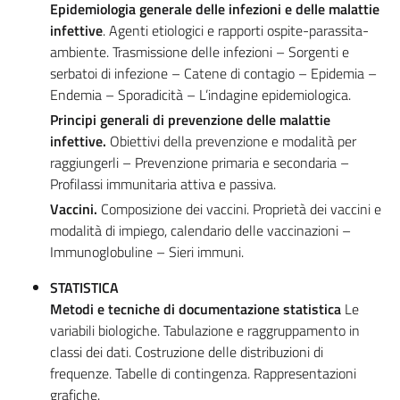
Epidemiologia generale delle infezioni e delle malattie
infettive
. Agenti etiologici e rapporti ospite-parassita-
ambiente. Trasmissione delle infezioni – Sorgenti e
serbatoi di infezione – Catene di contagio – Epidemia –
Endemia – Sporadicità – L’indagine epidemiologica.
Principi generali di prevenzione delle malattie
infettive.
Obiettivi della prevenzione e modalità per
raggiungerli – Prevenzione primaria e secondaria –
Profilassi immunitaria attiva e passiva.
Vaccini.
Composizione dei vaccini. Proprietà dei vaccini e
modalità di impiego, calendario delle vaccinazioni –
Immunoglobuline – Sieri immuni.
STATISTICA
Metodi e tecniche di documentazione statistica
Le
variabili biologiche. Tabulazione e raggruppamento in
classi dei dati. Costruzione delle distribuzioni di
frequenze. Tabelle di contingenza. Rappresentazioni
grafiche.