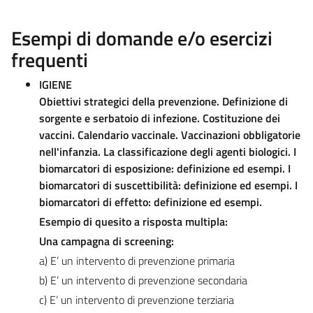
Esempi di domande e/o esercizi
frequenti
IGIENE
Obiettivi strategici della prevenzione. Definizione di
sorgente e serbatoio di infezione. Costituzione dei
vaccini. Calendario vaccinale. Vaccinazioni obbligatorie
nell'infanzia. La classificazione degli agenti biologici. I
biomarcatori di esposizione: definizione ed esempi. I
biomarcatori di suscettibilità: definizione ed esempi. I
biomarcatori di effetto: definizione ed esempi.
Esempio di quesito a risposta multipla:
Una campagna di screening:
a) E’ un intervento di prevenzione primaria
b) E’ un intervento di prevenzione secondaria
c) E’ un intervento di prevenzione terziaria