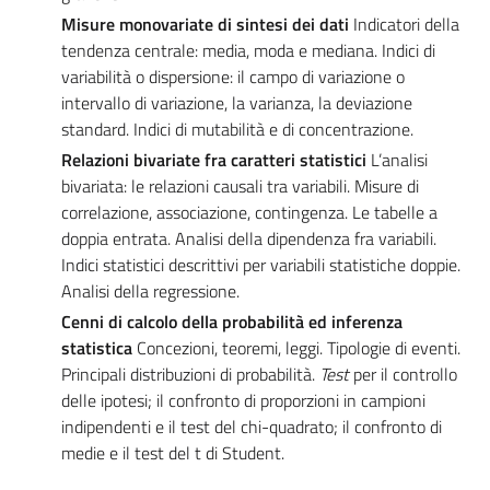
Misure monovariate di sintesi dei dati
Indicatori della
tendenza centrale: media, moda e mediana. Indici di
variabilità o dispersione: il campo di variazione o
intervallo di variazione, la varianza, la deviazione
standard. Indici di mutabilità e di concentrazione.
Relazioni bivariate fra caratteri statistici
L’analisi
bivariata: le relazioni causali tra variabili. Misure di
correlazione, associazione, contingenza. Le tabelle a
doppia entrata. Analisi della dipendenza fra variabili.
Indici statistici descrittivi per variabili statistiche doppie.
Analisi della regressione.
Cenni di calcolo della probabilità ed inferenza
statistica
Concezioni, teoremi, leggi. Tipologie di eventi.
Principali distribuzioni di probabilità.
Test
per il controllo
delle ipotesi; il confronto di proporzioni in campioni
indipendenti e il test del chi-quadrato; il confronto di
medie e il test del t di Student.