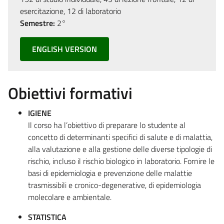
esercitazione, 12 di laboratorio
Semestre:
2°
ENGLISH VERSION
Obiettivi formativi
IGIENE
Il corso ha l’obiettivo di preparare lo studente al
concetto di determinanti specifici di salute e di malattia,
alla valutazione e alla gestione delle diverse tipologie di
rischio, incluso il rischio biologico in laboratorio. Fornire le
basi di epidemiologia e prevenzione delle malattie
trasmissibili e cronico-degenerative, di epidemiologia
molecolare e ambientale.
STATISTICA