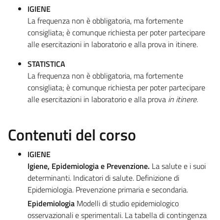
IGIENE
La frequenza non è obbligatoria, ma fortemente
consigliata; è comunque richiesta per poter partecipare
alle esercitazioni in laboratorio e alla prova in itinere.
STATISTICA
La frequenza non è obbligatoria, ma fortemente
consigliata; è comunque richiesta per poter partecipare
alle esercitazioni in laboratorio e alla prova
in itinere.
Contenuti del corso
IGIENE
Igiene, Epidemiologia e Prevenzione.
La salute e i suoi
determinanti. Indicatori di salute. Definizione di
Epidemiologia. Prevenzione primaria e secondaria.
Epidemiologia
Modelli di studio epidemiologico
osservazionali e sperimentali. La tabella di contingenza