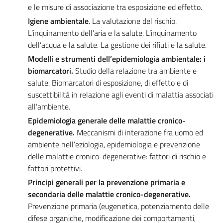
e le misure di associazione tra esposizione ed effetto.
Igiene ambientale
. La valutazione del rischio.
L’inquinamento dell’aria e la salute. L’inquinamento
dell’acqua e la salute. La gestione dei rifiuti e la salute.
Modelli e strumenti dell’epidemiologia ambientale: i
biomarcatori.
Studio della relazione tra ambiente e
salute. Biomarcatori di esposizione, di effetto e di
suscettibilità in relazione agli eventi di malattia associati
all’ambiente.
Epidemiologia generale delle malattie cronico-
degenerative.
Meccanismi di interazione fra uomo ed
ambiente nell’eziologia, epidemiologia e prevenzione
delle malattie cronico-degenerative: fattori di rischio e
fattori protettivi.
Principi generali per la prevenzione primaria e
secondaria delle malattie cronico-degenerative.
Prevenzione primaria (eugenetica, potenziamento delle
difese organiche, modificazione dei comportamenti,