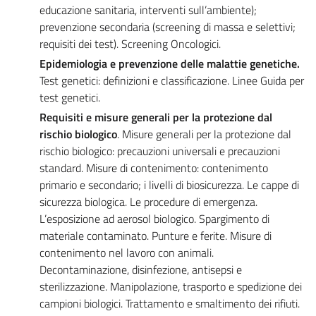
educazione sanitaria, interventi sull’ambiente);
prevenzione secondaria (screening di massa e selettivi;
requisiti dei test). Screening Oncologici.
Epidemiologia e prevenzione delle malattie genetiche.
Test genetici: definizioni e classificazione. Linee Guida per
test genetici.
Requisiti e misure generali per la protezione dal
rischio biologico
. Misure generali per la protezione dal
rischio biologico: precauzioni universali e precauzioni
standard. Misure di contenimento: contenimento
primario e secondario; i livelli di biosicurezza. Le cappe di
sicurezza biologica. Le procedure di emergenza.
L’esposizione ad aerosol biologico. Spargimento di
materiale contaminato. Punture e ferite. Misure di
contenimento nel lavoro con animali.
Decontaminazione, disinfezione, antisepsi e
sterilizzazione. Manipolazione, trasporto e spedizione dei
campioni biologici. Trattamento e smaltimento dei rifiuti.