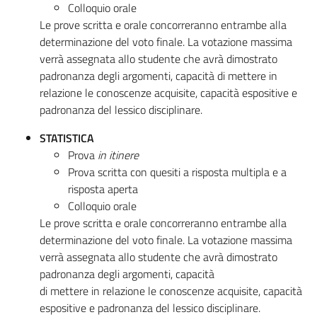
Colloquio orale
​Le prove scritta e orale concorreranno entrambe alla
determinazione del voto finale. La votazione massima
verrà assegnata allo studente che avrà dimostrato
padronanza degli argomenti, capacità di mettere in
relazione le conoscenze acquisite, capacità espositive e
padronanza del lessico disciplinare.
STATISTICA
Prova
in itinere
Prova scritta con quesiti a risposta multipla e a
risposta aperta
Colloquio orale
Le prove scritta e orale concorreranno entrambe alla
determinazione del voto finale. La votazione massima
verrà assegnata allo studente che avrà dimostrato
padronanza degli argomenti, capacità
di mettere in relazione le conoscenze acquisite, capacità
espositive e padronanza del lessico disciplinare.