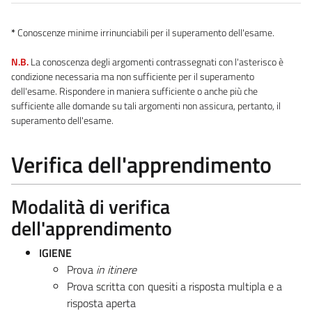
*
Conoscenze minime irrinunciabili per il superamento dell'esame.
N.B.
La conoscenza degli argomenti contrassegnati con l'asterisco è
condizione necessaria ma non sufficiente per il superamento
dell'esame. Rispondere in maniera sufficiente o anche più che
sufficiente alle domande su tali argomenti non assicura, pertanto, il
superamento dell'esame.
Verifica dell'apprendimento
Modalità di verifica
dell'apprendimento
IGIENE
Prova
in itinere
Prova scritta con quesiti a risposta multipla e a
risposta aperta