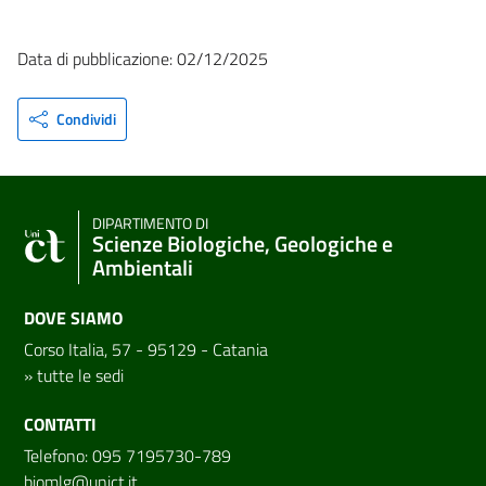
Data di pubblicazione: 02/12/2025
Condividi
DIPARTIMENTO DI
Scienze Biologiche, Geologiche e
Ambientali
DOVE SIAMO
Corso Italia, 57 - 95129 - Catania
»
tutte le sedi
CONTATTI
Telefono: 095 7195730-789
biomlg@unict.it